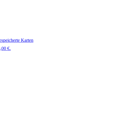
speicherte Karten
,00 €.