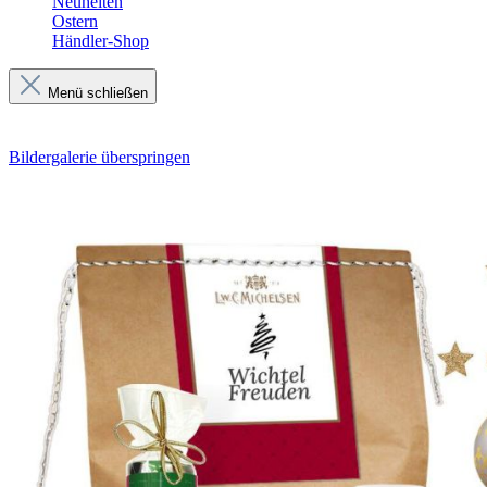
Neuheiten
Ostern
Händler-Shop
Menü schließen
Bildergalerie überspringen