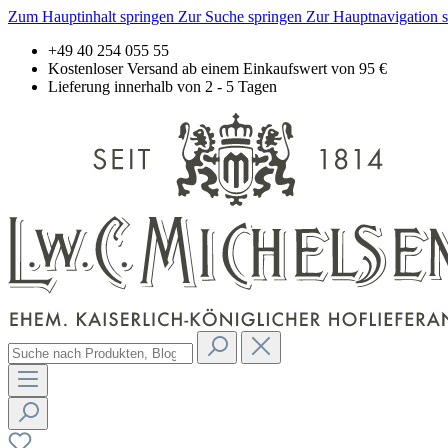
Zum Hauptinhalt springen
Zur Suche springen
Zur Hauptnavigation 
+49 40 254 055 55
Kostenloser Versand ab einem Einkaufswert von 95 €
Lieferung innerhalb von 2 - 5 Tagen