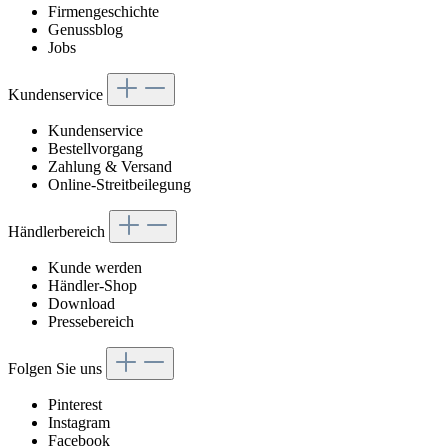
Firmengeschichte
Genussblog
Jobs
Kundenservice
Kundenservice
Bestellvorgang
Zahlung & Versand
Online-Streitbeilegung
Händlerbereich
Kunde werden
Händler-Shop
Download
Pressebereich
Folgen Sie uns
Pinterest
Instagram
Facebook