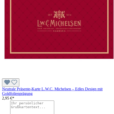
Neutrale Präsente-Karte L.W.C. Michelsen – Edles Design mit
Goldfolienprägung
2,95 €*