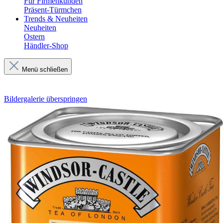
Für Firmenkunden
Präsent-Türmchen
Trends & Neuheiten
Neuheiten
Ostern
Händler-Shop
Menü schließen
Bildergalerie überspringen