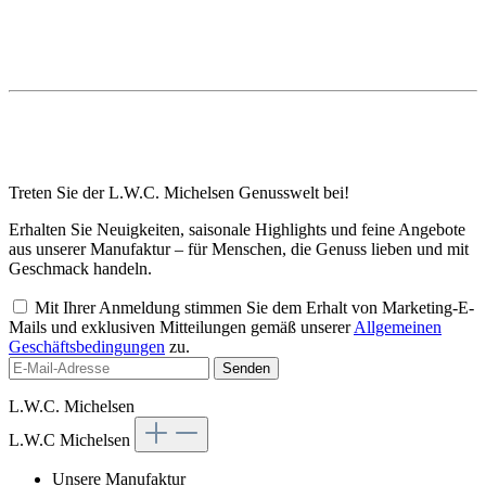
Treten Sie der L.W.C. Michelsen Genusswelt bei!
Erhalten Sie Neuigkeiten, saisonale Highlights und feine Angebote
aus unserer Manufaktur – für Menschen, die Genuss lieben und mit
Geschmack handeln.
Mit Ihrer Anmeldung stimmen Sie dem Erhalt von Marketing-E-
Mails und exklusiven Mitteilungen gemäß unserer
Allgemeinen
Geschäftsbedingungen
zu.
Senden
L.W.C. Michelsen
L.W.C Michelsen
Unsere Manufaktur