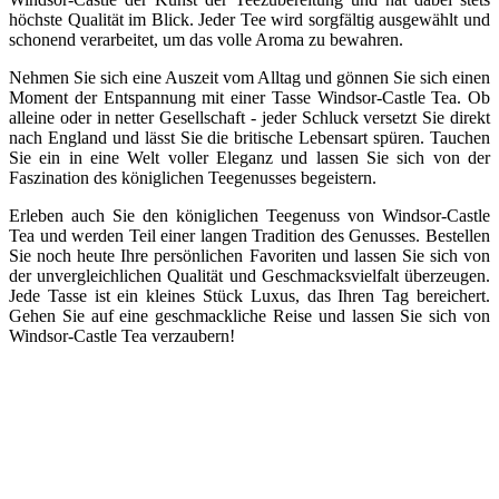
höchste Qualität im Blick. Jeder Tee wird sorgfältig ausgewählt und
schonend verarbeitet, um das volle Aroma zu bewahren.
Nehmen Sie sich eine Auszeit vom Alltag und gönnen Sie sich einen
Moment der Entspannung mit einer Tasse Windsor-Castle Tea. Ob
alleine oder in netter Gesellschaft - jeder Schluck versetzt Sie direkt
nach England und lässt Sie die britische Lebensart spüren. Tauchen
Sie ein in eine Welt voller Eleganz und lassen Sie sich von der
Faszination des königlichen Teegenusses begeistern.
Erleben auch Sie den königlichen Teegenuss von Windsor-Castle
Tea und werden Teil einer langen Tradition des Genusses. Bestellen
Sie noch heute Ihre persönlichen Favoriten und lassen Sie sich von
der unvergleichlichen Qualität und Geschmacksvielfalt überzeugen.
Jede Tasse ist ein kleines Stück Luxus, das Ihren Tag bereichert.
Gehen Sie auf eine geschmackliche Reise und lassen Sie sich von
Windsor-Castle Tea verzaubern!