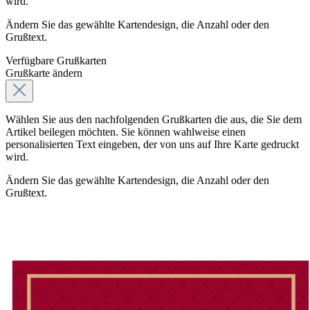
wird.
Ändern Sie das gewählte Kartendesign, die Anzahl oder den
Grußtext.
Verfügbare Grußkarten
Grußkarte ändern
Wählen Sie aus den nachfolgenden Grußkarten die aus, die Sie dem
Artikel beilegen möchten. Sie können wahlweise einen
personalisierten Text eingeben, der von uns auf Ihre Karte gedruckt
wird.
Ändern Sie das gewählte Kartendesign, die Anzahl oder den
Grußtext.