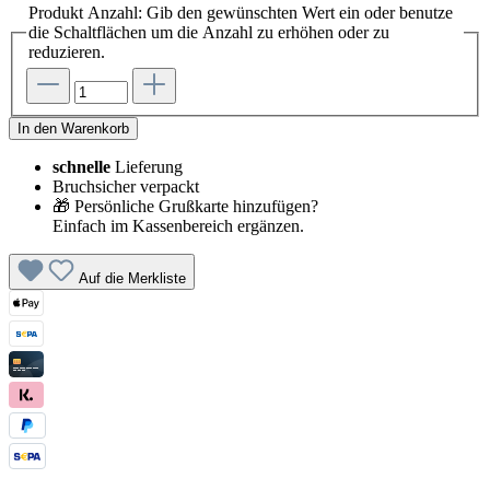
Produkt Anzahl: Gib den gewünschten Wert ein oder benutze
die Schaltflächen um die Anzahl zu erhöhen oder zu
reduzieren.
In den Warenkorb
schnelle
Lieferung
Bruchsicher verpackt
🎁 Persönliche Grußkarte hinzufügen?
Einfach im Kassenbereich ergänzen.
Auf die Merkliste