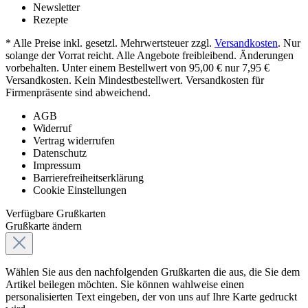
Newsletter
Rezepte
* Alle Preise inkl. gesetzl. Mehrwertsteuer zzgl.
Versandkosten
. Nur
solange der Vorrat reicht. Alle Angebote freibleibend. Änderungen
vorbehalten. Unter einem Bestellwert von 95,00 € nur 7,95 €
Versandkosten. Kein Mindestbestellwert. Versandkosten für
Firmenpräsente sind abweichend.
AGB
Widerruf
Vertrag widerrufen
Datenschutz
Impressum
Barrierefreiheitserklärung
Cookie Einstellungen
Verfügbare Grußkarten
Grußkarte ändern
Wählen Sie aus den nachfolgenden Grußkarten die aus, die Sie dem
Artikel beilegen möchten. Sie können wahlweise einen
personalisierten Text eingeben, der von uns auf Ihre Karte gedruckt