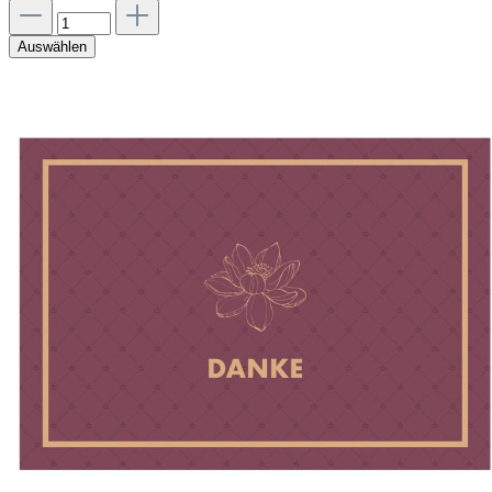
Auswählen