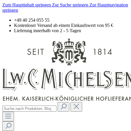
Zum Hauptinhalt springen
Zur Suche springen
Zur Hauptnavigation
springen
+49 40 254 055 55
Kostenloser Versand ab einem Einkaufswert von 95 €
Lieferung innerhalb von 2 - 5 Tagen