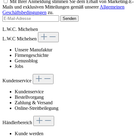
Mit Ihrer Anmeldung stimmen Sie dem Erhalt von Marketing-E-
Mails und exklusiven Mitteilungen gemäß unserer
Allgemeinen
Geschäftsbedingungen
zu.
Senden
L.W.C. Michelsen
L.W.C Michelsen
Unsere Manufaktur
Firmengeschichte
Genussblog
Jobs
Kundenservice
Kundenservice
Bestellvorgang
Zahlung & Versand
Online-Streitbeilegung
Händlerbereich
Kunde werden