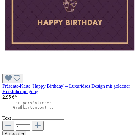
Präsente-Karte 'Happy Birthday' – Luxuriöses Design mit goldener
Heißfolienprägung
2,95 €*
Text
Auswählen