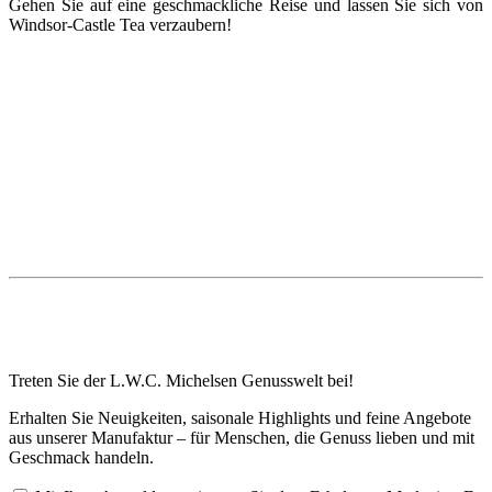
Gehen Sie auf eine geschmackliche Reise und lassen Sie sich von
Windsor-Castle Tea verzaubern!
Treten Sie der L.W.C. Michelsen Genusswelt bei!
Erhalten Sie Neuigkeiten, saisonale Highlights und feine Angebote
aus unserer Manufaktur – für Menschen, die Genuss lieben und mit
Geschmack handeln.