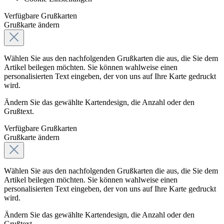
Verfügbare Grußkarten
Grußkarte ändern
Wählen Sie aus den nachfolgenden Grußkarten die aus, die Sie dem
Artikel beilegen möchten. Sie können wahlweise einen
personalisierten Text eingeben, der von uns auf Ihre Karte gedruckt
wird.
Ändern Sie das gewählte Kartendesign, die Anzahl oder den
Grußtext.
Verfügbare Grußkarten
Grußkarte ändern
Wählen Sie aus den nachfolgenden Grußkarten die aus, die Sie dem
Artikel beilegen möchten. Sie können wahlweise einen
personalisierten Text eingeben, der von uns auf Ihre Karte gedruckt
wird.
Ändern Sie das gewählte Kartendesign, die Anzahl oder den
Grußtext.