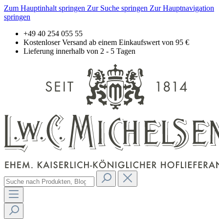
Zum Hauptinhalt springen
Zur Suche springen
Zur Hauptnavigation
springen
+49 40 254 055 55
Kostenloser Versand ab einem Einkaufswert von 95 €
Lieferung innerhalb von 2 - 5 Tagen