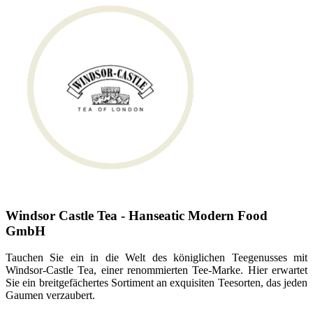
Windsor Castle Tea - Hanseatic Modern Food
GmbH
Tauchen Sie ein in die Welt des königlichen Teegenusses mit
Windsor-Castle Tea, einer renommierten Tee-Marke. Hier erwartet
Sie ein breitgefächertes Sortiment an exquisiten Teesorten, das jeden
Gaumen verzaubert.