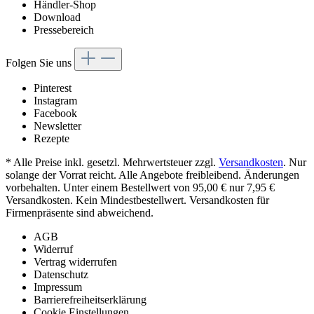
Händler-Shop
Download
Pressebereich
Folgen Sie uns
Pinterest
Instagram
Facebook
Newsletter
Rezepte
* Alle Preise inkl. gesetzl. Mehrwertsteuer zzgl.
Versandkosten
. Nur
solange der Vorrat reicht. Alle Angebote freibleibend. Änderungen
vorbehalten. Unter einem Bestellwert von 95,00 € nur 7,95 €
Versandkosten. Kein Mindestbestellwert. Versandkosten für
Firmenpräsente sind abweichend.
AGB
Widerruf
Vertrag widerrufen
Datenschutz
Impressum
Barrierefreiheitserklärung
Cookie Einstellungen