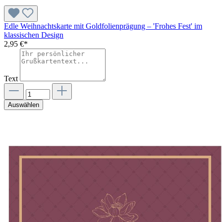
Edle Weihnachtskarte mit Goldfolienprägung – 'Frohes Fest' im
klassischen Design
2,95 €*
Text
Auswählen