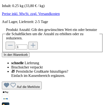
Inhalt:
0.25 kg
(33,80 € / kg)
Preise inkl. MwSt. zzgl. Versandkosten
Auf Lager, Lieferzeit: 2-5 Tage
Produkt Anzahl: Gib den gewünschten Wert ein oder benutze
die Schaltflächen um die Anzahl zu erhöhen oder zu
reduzieren.
In den Warenkorb
schnelle
Lieferung
Bruchsicher verpackt
🎁 Persönliche Grußkarte hinzufügen?
Einfach im Kassenbereich ergänzen.
Auf die Merkliste