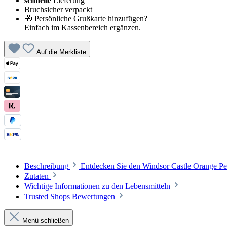
schnelle
Lieferung
Bruchsicher verpackt
🎁 Persönliche Grußkarte hinzufügen?
Einfach im Kassenbereich ergänzen.
Auf die Merkliste
Beschreibung
Entdecken Sie den Windsor Castle Orange P
Zutaten
Wichtige Informationen zu den Lebensmitteln
Trusted Shops Bewertungen
Menü schließen