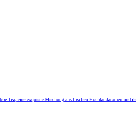
ekoe Tea, eine exquisite Mischung aus frischen Hochlandaromen und