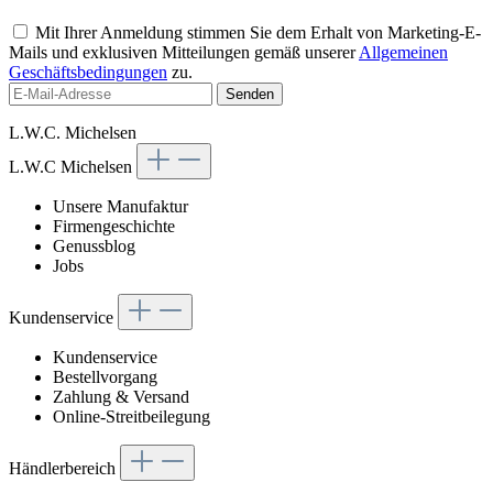
Mit Ihrer Anmeldung stimmen Sie dem Erhalt von Marketing-E-
Mails und exklusiven Mitteilungen gemäß unserer
Allgemeinen
Geschäftsbedingungen
zu.
Senden
L.W.C. Michelsen
L.W.C Michelsen
Unsere Manufaktur
Firmengeschichte
Genussblog
Jobs
Kundenservice
Kundenservice
Bestellvorgang
Zahlung & Versand
Online-Streitbeilegung
Händlerbereich