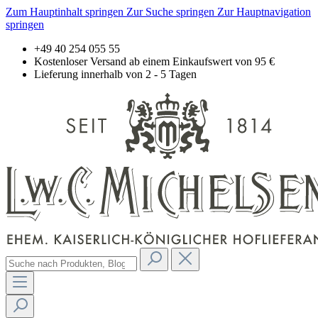
Zum Hauptinhalt springen
Zur Suche springen
Zur Hauptnavigation
springen
+49 40 254 055 55
Kostenloser Versand ab einem Einkaufswert von 95 €
Lieferung innerhalb von 2 - 5 Tagen