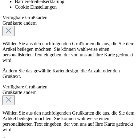
Barrierefreiheitserklärung
Cookie Einstellungen
Verfügbare Grußkarten
Grußkarte ändern
Wählen Sie aus den nachfolgenden Grußkarten die aus, die Sie dem
Artikel beilegen möchten. Sie können wahlweise einen
personalisierten Text eingeben, der von uns auf Ihre Karte gedruckt
wird.
Ändern Sie das gewählte Kartendesign, die Anzahl oder den
Grußtext.
Verfügbare Grußkarten
Grußkarte ändern
Wählen Sie aus den nachfolgenden Grußkarten die aus, die Sie dem
Artikel beilegen möchten. Sie können wahlweise einen
personalisierten Text eingeben, der von uns auf Ihre Karte gedruckt
wird.