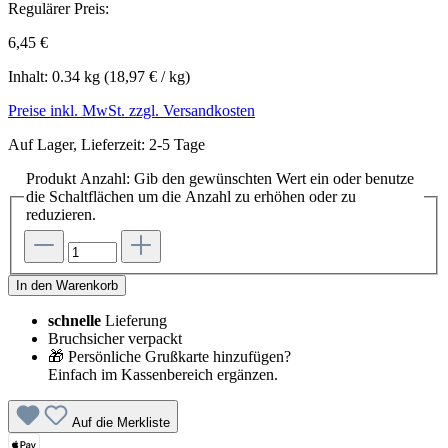
Regulärer Preis:
6,45 €
Inhalt:
0.34 kg
(18,97 € / kg)
Preise inkl. MwSt. zzgl. Versandkosten
Auf Lager, Lieferzeit: 2-5 Tage
Produkt Anzahl: Gib den gewünschten Wert ein oder benutze
die Schaltflächen um die Anzahl zu erhöhen oder zu
reduzieren.
In den Warenkorb
schnelle
Lieferung
Bruchsicher verpackt
🎁 Persönliche Grußkarte hinzufügen?
Einfach im Kassenbereich ergänzen.
Auf die Merkliste