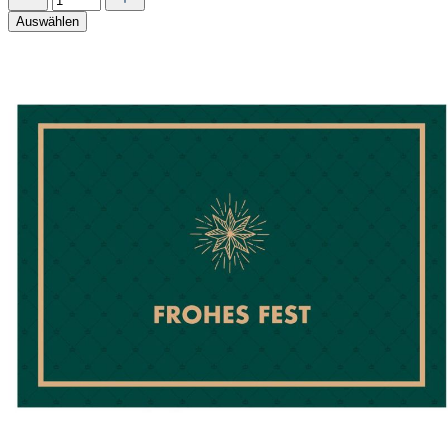
Auswählen