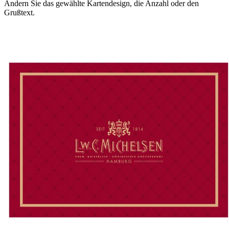
Ändern Sie das gewählte Kartendesign, die Anzahl oder den
Grußtext.