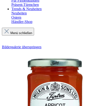
Für Firmenkunden
Präsent-Türmchen
Trends & Neuheiten
Neuheiten
Ostern
Händler-Shop
Menü schließen
Bildergalerie überspringen