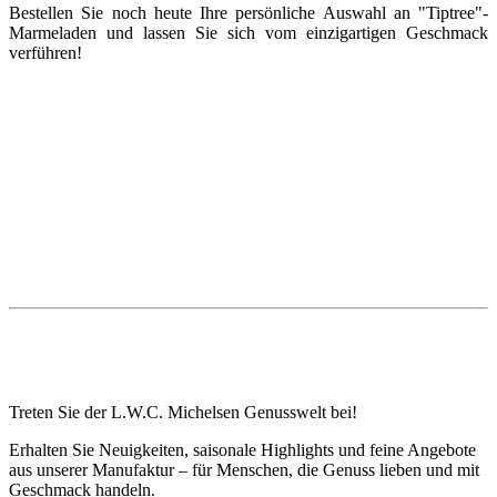
Bestellen Sie noch heute Ihre persönliche Auswahl an "Tiptree"-
Marmeladen und lassen Sie sich vom einzigartigen Geschmack
verführen!
Treten Sie der L.W.C. Michelsen Genusswelt bei!
Erhalten Sie Neuigkeiten, saisonale Highlights und feine Angebote
aus unserer Manufaktur – für Menschen, die Genuss lieben und mit
Geschmack handeln.