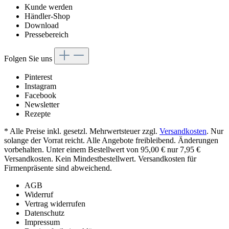
Kunde werden
Händler-Shop
Download
Pressebereich
Folgen Sie uns
Pinterest
Instagram
Facebook
Newsletter
Rezepte
* Alle Preise inkl. gesetzl. Mehrwertsteuer zzgl.
Versandkosten
. Nur
solange der Vorrat reicht. Alle Angebote freibleibend. Änderungen
vorbehalten. Unter einem Bestellwert von 95,00 € nur 7,95 €
Versandkosten. Kein Mindestbestellwert. Versandkosten für
Firmenpräsente sind abweichend.
AGB
Widerruf
Vertrag widerrufen
Datenschutz
Impressum