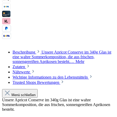
Beschreibung
Unsere Apricot Conserve im 340g Glas ist
eine wahre Sommerkomposition, die aus frischen,
sonnengereiften Aprikosen besteht.…
Mehr
Zutaten
Nährwerte
Wichtige Informationen zu den Lebensmitteln
Trusted Shops Bewertungen
Menü schließen
Unsere Apricot Conserve im 340g Glas ist eine wahre
Sommerkomposition, die aus frischen, sonnengereiften Aprikosen
besteht.