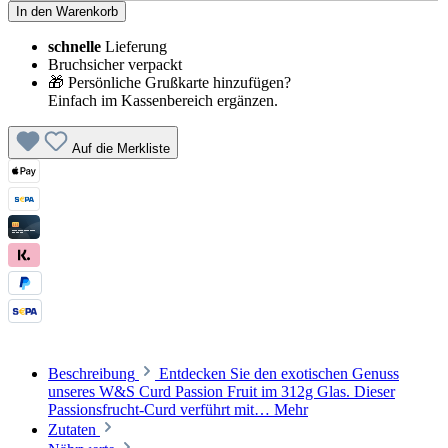
In den Warenkorb
schnelle
Lieferung
Bruchsicher verpackt
🎁 Persönliche Grußkarte hinzufügen?
Einfach im Kassenbereich ergänzen.
Auf die Merkliste
Beschreibung
Entdecken Sie den exotischen Genuss
unseres W&S Curd Passion Fruit im 312g Glas. Dieser
Passionsfrucht-Curd verführt mit…
Mehr
Zutaten