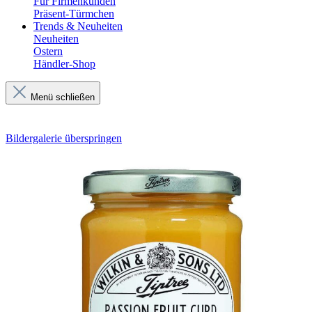
Für Firmenkunden
Präsent-Türmchen
Trends & Neuheiten
Neuheiten
Ostern
Händler-Shop
Menü schließen
Bildergalerie überspringen