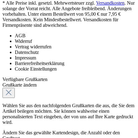
* Alle Preise inkl. gesetzl. Mehrwertsteuer zzgl.
Versandkosten
. Nur
solange der Vorrat reicht. Alle Angebote freibleibend. Änderungen
vorbehalten. Unter einem Bestellwert von 95,00 € nur 7,95 €
Versandkosten. Kein Mindestbestellwert. Versandkosten für
Firmenpräsente sind abweichend.
AGB
Widerruf
Vertrag widerrufen
Datenschutz
Impressum
Barrierefreiheitserklärung
Cookie Einstellungen
Verfügbare Grußkarten
Grußkarte ändern
Wählen Sie aus den nachfolgenden Grußkarten die aus, die Sie dem
Artikel beilegen möchten. Sie können wahlweise einen
personalisierten Text eingeben, der von uns auf Ihre Karte gedruckt
wird.
Ändern Sie das gewählte Kartendesign, die Anzahl oder den