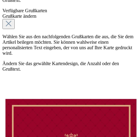
Grußtext.
Verfügbare Grußkarten
Grußkarte ändern
Wählen Sie aus den nachfolgenden Grußkarten die aus, die Sie dem
Artikel beilegen möchten. Sie können wahlweise einen
personalisierten Text eingeben, der von uns auf Ihre Karte gedruckt
wird.
Ändern Sie das gewählte Kartendesign, die Anzahl oder den
Grußtext.