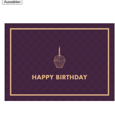
Auswählen