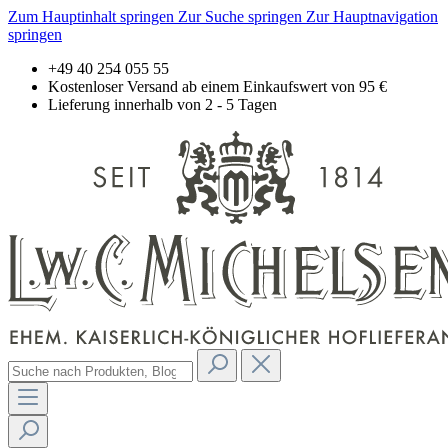
Zum Hauptinhalt springen
Zur Suche springen
Zur Hauptnavigation
springen
+49 40 254 055 55
Kostenloser Versand ab einem Einkaufswert von 95 €
Lieferung innerhalb von 2 - 5 Tagen