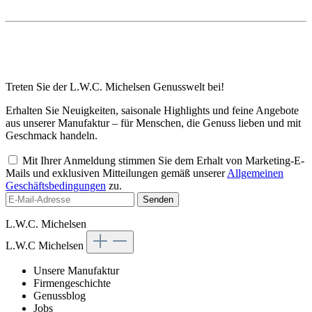
Treten Sie der L.W.C. Michelsen Genusswelt bei!
Erhalten Sie Neuigkeiten, saisonale Highlights und feine Angebote
aus unserer Manufaktur – für Menschen, die Genuss lieben und mit
Geschmack handeln.
Mit Ihrer Anmeldung stimmen Sie dem Erhalt von Marketing-E-
Mails und exklusiven Mitteilungen gemäß unserer
Allgemeinen
Geschäftsbedingungen
zu.
Senden
L.W.C. Michelsen
L.W.C Michelsen
Unsere Manufaktur
Firmengeschichte
Genussblog
Jobs