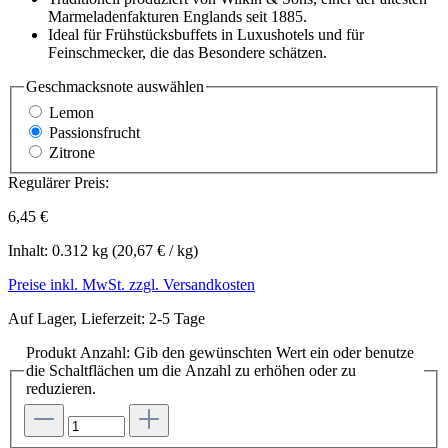
Marmeladenfakturen Englands seit 1885.
Ideal für Frühstücksbuffets in Luxushotels und für
Feinschmecker, die das Besondere schätzen.
Geschmacksnote
auswählen
Lemon
Passionsfrucht
Zitrone
Regulärer Preis:
6,45 €
Inhalt:
0.312 kg
(20,67 € / kg)
Preise inkl. MwSt. zzgl. Versandkosten
Auf Lager, Lieferzeit: 2-5 Tage
Produkt Anzahl: Gib den gewünschten Wert ein oder benutze
die Schaltflächen um die Anzahl zu erhöhen oder zu
reduzieren.