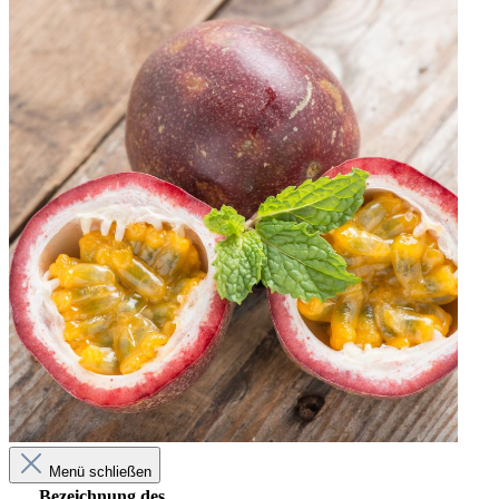
Menü schließen
Bezeichnung des