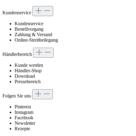
Kundenservice
Kundenservice
Bestellvorgang
Zahlung & Versand
Online-Streitbeilegung
Händlerbereich
Kunde werden
Händler-Shop
Download
Pressebereich
Folgen Sie uns
Pinterest
Instagram
Facebook
Newsletter
Rezepte