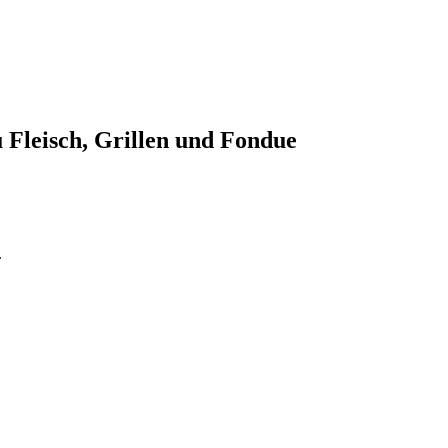
 Fleisch, Grillen und Fondue
.