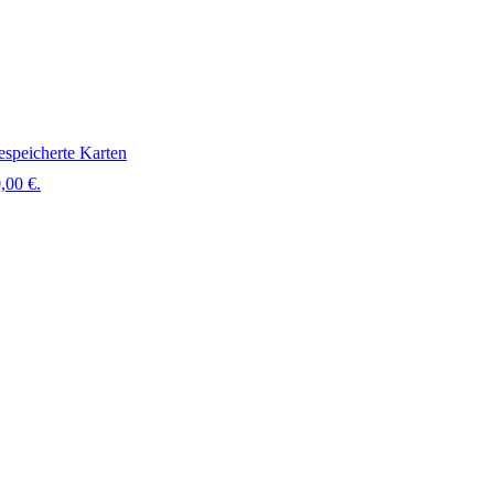
speicherte Karten
,00 €.