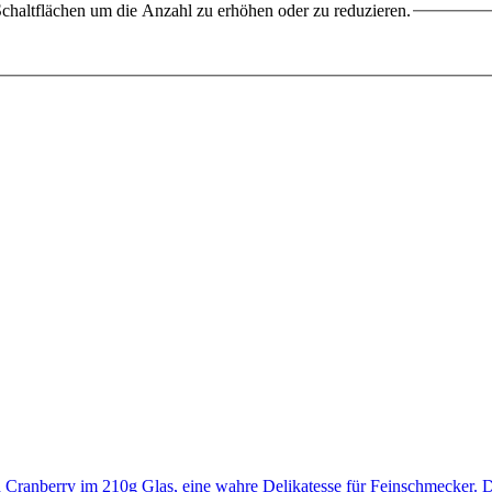
chaltflächen um die Anzahl zu erhöhen oder zu reduzieren.
 Cranberry im 210g Glas, eine wahre Delikatesse für Feinschmecker.