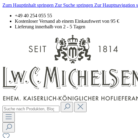
Zum Hauptinhalt springen
Zur Suche springen
Zur Hauptnavigation 
+49 40 254 055 55
Kostenloser Versand ab einem Einkaufswert von 95 €
Lieferung innerhalb von 2 - 5 Tagen