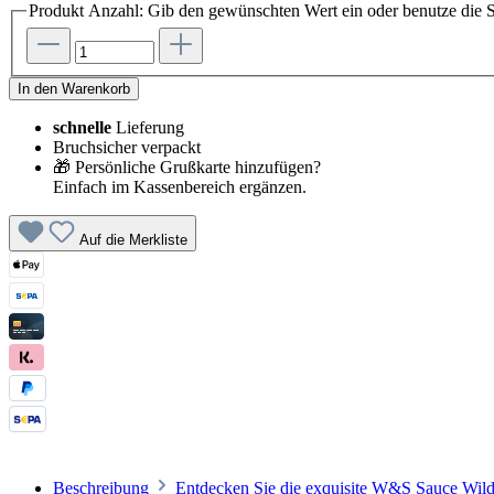
Produkt Anzahl: Gib den gewünschten Wert ein oder benutze die S
In den Warenkorb
schnelle
Lieferung
Bruchsicher verpackt
🎁 Persönliche Grußkarte hinzufügen?
Einfach im Kassenbereich ergänzen.
Auf die Merkliste
Beschreibung
Entdecken Sie die exquisite W&S Sauce Wild