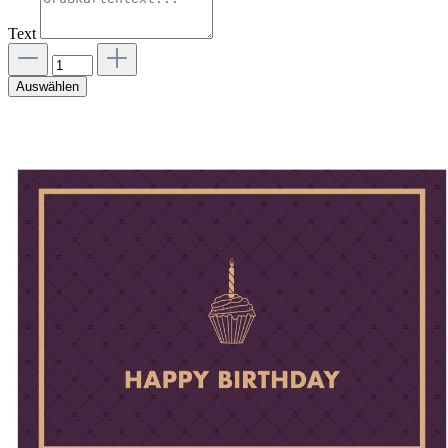
Text
Auswählen