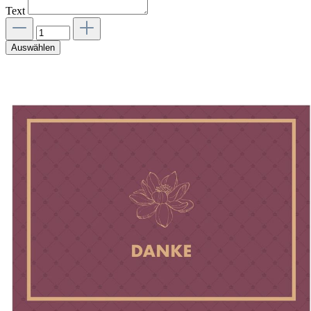
Text
Auswählen