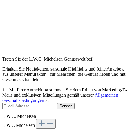
Treten Sie der L.W.C. Michelsen Genusswelt bei!
Erhalten Sie Neuigkeiten, saisonale Highlights und feine Angebote
aus unserer Manufaktur – für Menschen, die Genuss lieben und mit
Geschmack handeln.
Mit Ihrer Anmeldung stimmen Sie dem Erhalt von Marketing-E-
Mails und exklusiven Mitteilungen gemäß unserer
Allgemeinen
Geschäftsbedingungen
zu.
Senden
L.W.C. Michelsen
L.W.C Michelsen