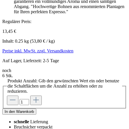
garantieren ein vollmundiges Aroma und einen samtigen
Abgang. "Hochwertige Bohnen aus renommierten Plantagen
für Ihren perfekten Espresso."
Regulärer Preis:
13,45 €
Inhalt:
0.25 kg
(53,80 € / kg)
Preise inkl. MwSt. zzgl. Versandkosten
Auf Lager, Lieferzeit: 2-5 Tage
noch
6 Stk.
Produkt Anzahl: Gib den gewünschten Wert ein oder benutze
die Schaltflächen um die Anzahl zu erhöhen oder zu
reduzieren.
In den Warenkorb
schnelle
Lieferung
Bruchsicher verpackt