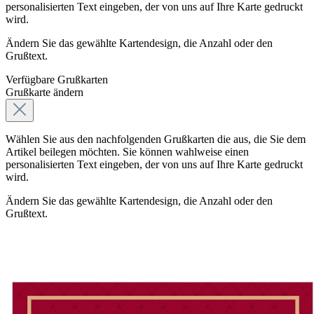
personalisierten Text eingeben, der von uns auf Ihre Karte gedruckt
wird.
Ändern Sie das gewählte Kartendesign, die Anzahl oder den
Grußtext.
Verfügbare Grußkarten
Grußkarte ändern
Wählen Sie aus den nachfolgenden Grußkarten die aus, die Sie dem
Artikel beilegen möchten. Sie können wahlweise einen
personalisierten Text eingeben, der von uns auf Ihre Karte gedruckt
wird.
Ändern Sie das gewählte Kartendesign, die Anzahl oder den
Grußtext.