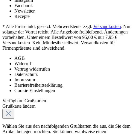
Instagram
Facebook
Newsletter
Rezepte
* Alle Preise inkl. gesetzl. Mehrwertsteuer zzgl.
Versandkosten
. Nur
solange der Vorrat reicht. Alle Angebote freibleibend. Änderungen
vorbehalten. Unter einem Bestellwert von 95,00 € nur 7,95 €
Versandkosten. Kein Mindestbestellwert. Versandkosten für
Firmenpräsente sind abweichend.
AGB
Widerruf
Vertrag widerrufen
Datenschutz
Impressum
Barrierefreiheitserklärung
Cookie Einstellungen
Verfügbare Grußkarten
Grußkarte ändern
Wählen Sie aus den nachfolgenden Grußkarten die aus, die Sie dem
Artikel beilegen möchten. Sie können wahlweise einen