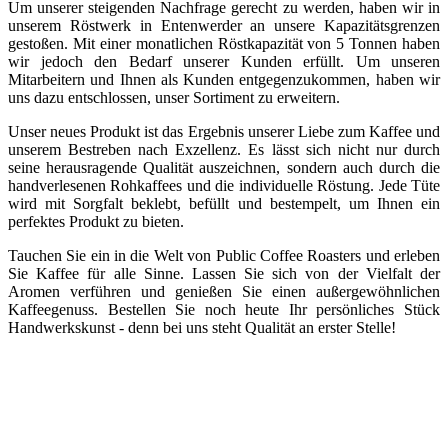
Um unserer steigenden Nachfrage gerecht zu werden, haben wir in
unserem Röstwerk in Entenwerder an unsere Kapazitätsgrenzen
gestoßen. Mit einer monatlichen Röstkapazität von 5 Tonnen haben
wir jedoch den Bedarf unserer Kunden erfüllt. Um unseren
Mitarbeitern und Ihnen als Kunden entgegenzukommen, haben wir
uns dazu entschlossen, unser Sortiment zu erweitern.
Unser neues Produkt ist das Ergebnis unserer Liebe zum Kaffee und
unserem Bestreben nach Exzellenz. Es lässt sich nicht nur durch
seine herausragende Qualität auszeichnen, sondern auch durch die
handverlesenen Rohkaffees und die individuelle Röstung. Jede Tüte
wird mit Sorgfalt beklebt, befüllt und bestempelt, um Ihnen ein
perfektes Produkt zu bieten.
Tauchen Sie ein in die Welt von Public Coffee Roasters und erleben
Sie Kaffee für alle Sinne. Lassen Sie sich von der Vielfalt der
Aromen verführen und genießen Sie einen außergewöhnlichen
Kaffeegenuss. Bestellen Sie noch heute Ihr persönliches Stück
Handwerkskunst - denn bei uns steht Qualität an erster Stelle!