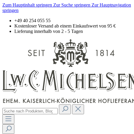
Zum Hauptinhalt springen
Zur Suche springen
Zur Hauptnavigation
springen
+49 40 254 055 55
Kostenloser Versand ab einem Einkaufswert von 95 €
Lieferung innerhalb von 2 - 5 Tagen