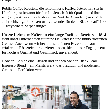
Public Coffee Roasters, die renommierte Kaffeerösterei mit Sitz in
Hamburg, ist bekannt für ihre Leidenschaft für Qualität und ihre
sorgfältige Auswahl an Rohbohnen. Seit der Gründung setzt PCR
auf nachhaltige Praktiken und verwendet für den „Black Pearl“ 100
% recycelbare Verpackungen.
Unsere Liebe zum Kaffee hat eine lange Tradition. Bereits seit 1814
steht unser Unternehmen für feine Delikatessen und unübertroffenen
Genuss. Auch wenn wir heute unsere feinen Rezepturen von
erfahrenen Röstereien produzieren lassen, bleibt unser Engagement
für höchste Qualität und Geschmack unverändert.
Gönnen Sie sich eine Auszeit und erleben Sie den Black Pearl
Espresso Blend – ein Meisterwerk, das Tradition und modernen
Genuss in Perfektion vereint.