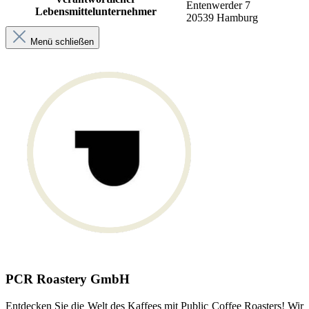
Entenwerder 7
Lebensmittelunternehmer
20539 Hamburg
Menü schließen
PCR Roastery GmbH
Entdecken Sie die Welt des Kaffees mit Public Coffee Roasters! Wir