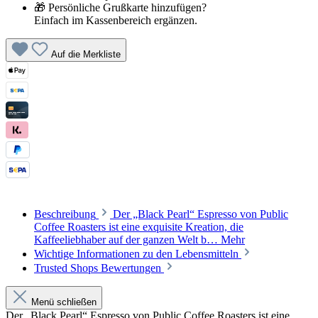
🎁 Persönliche Grußkarte hinzufügen?
Einfach im Kassenbereich ergänzen.
Auf die Merkliste
Beschreibung
Der „Black Pearl“ Espresso von Public
Coffee Roasters ist eine exquisite Kreation, die
Kaffeeliebhaber auf der ganzen Welt b…
Mehr
Wichtige Informationen zu den Lebensmitteln
Trusted Shops Bewertungen
Menü schließen
Der „Black Pearl“ Espresso von Public Coffee Roasters ist eine