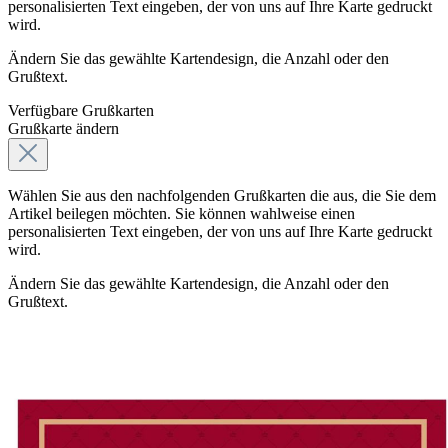
personalisierten Text eingeben, der von uns auf Ihre Karte gedruckt
wird.
Ändern Sie das gewählte Kartendesign, die Anzahl oder den
Grußtext.
Verfügbare Grußkarten
Grußkarte ändern
Wählen Sie aus den nachfolgenden Grußkarten die aus, die Sie dem
Artikel beilegen möchten. Sie können wahlweise einen
personalisierten Text eingeben, der von uns auf Ihre Karte gedruckt
wird.
Ändern Sie das gewählte Kartendesign, die Anzahl oder den
Grußtext.