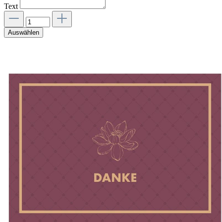
Text
Auswählen