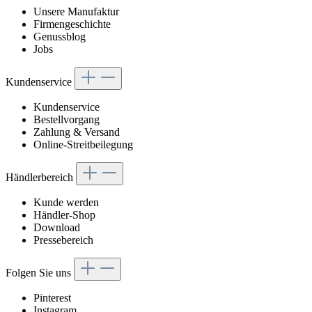
Unsere Manufaktur
Firmengeschichte
Genussblog
Jobs
Kundenservice
Kundenservice
Bestellvorgang
Zahlung & Versand
Online-Streitbeilegung
Händlerbereich
Kunde werden
Händler-Shop
Download
Pressebereich
Folgen Sie uns
Pinterest
Instagram