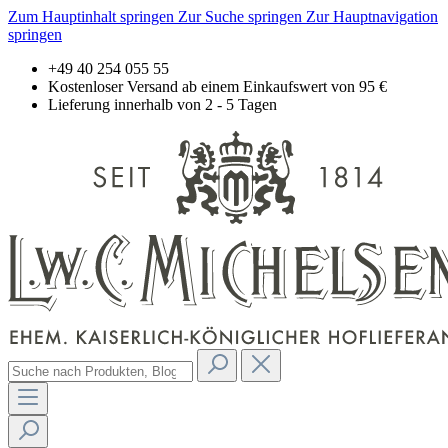
Zum Hauptinhalt springen
Zur Suche springen
Zur Hauptnavigation
springen
+49 40 254 055 55
Kostenloser Versand ab einem Einkaufswert von 95 €
Lieferung innerhalb von 2 - 5 Tagen