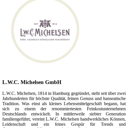
L.W.C. Michelsen GmbH
L.W.C. Michelsen, 1814 in Hamburg gegründet, steht seit über zwei
Jahrhunderten für höchste Qualität, feinen Genuss und hanseatische
Tradition. Was einst als kleines Lebensmittelgeschäft begann, hat
sich zu einem der renommiertesten Feinkostunternehmen
Deutschlands entwickelt. In mittlerweile siebter Generation
familiengeführt, vereint L.W.C. Michelsen handwerkliches Können,
Leidenschaft und ein feines Gespür für Trends und