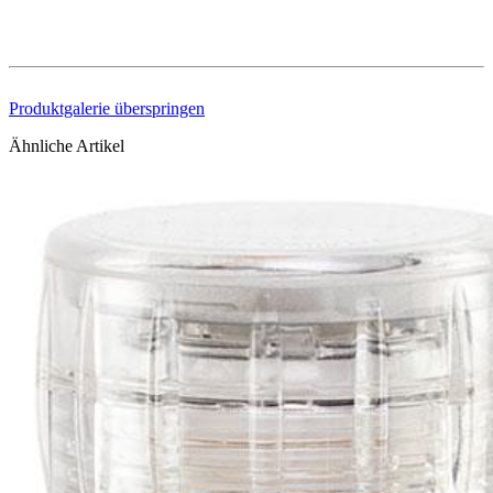
Produktgalerie überspringen
Ähnliche Artikel