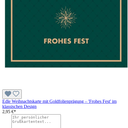
Edle Weihnachtskarte mit Goldfolienprägung – 'Frohes Fest' im
klassischen Design
2,95 €*