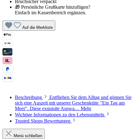
Bruchsicher verpackt
🎁 Persönliche Grußkarte hinzufügen?
Einfach im Kassenbereich ergänzen.
Auf die Merkliste
Beschreibung
Entfliehen Sie dem Alltag und gönnen Sie
sich eine Auszeit mit unserer Geschenktüte "Ein Tag am
Meer". Diese exquisite Auswa…
Mehr
Wichtige Informationen zu den Lebensmitteln
Trusted Shops Bewertungen
Menü schließen