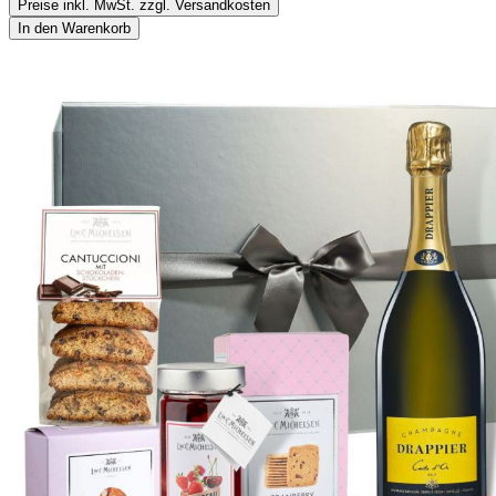
Preise inkl. MwSt. zzgl. Versandkosten
In den Warenkorb