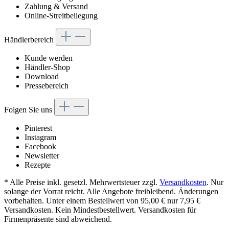
Zahlung & Versand
Online-Streitbeilegung
Händlerbereich
Kunde werden
Händler-Shop
Download
Pressebereich
Folgen Sie uns
Pinterest
Instagram
Facebook
Newsletter
Rezepte
* Alle Preise inkl. gesetzl. Mehrwertsteuer zzgl.
Versandkosten
. Nur
solange der Vorrat reicht. Alle Angebote freibleibend. Änderungen
vorbehalten. Unter einem Bestellwert von 95,00 € nur 7,95 €
Versandkosten. Kein Mindestbestellwert. Versandkosten für
Firmenpräsente sind abweichend.