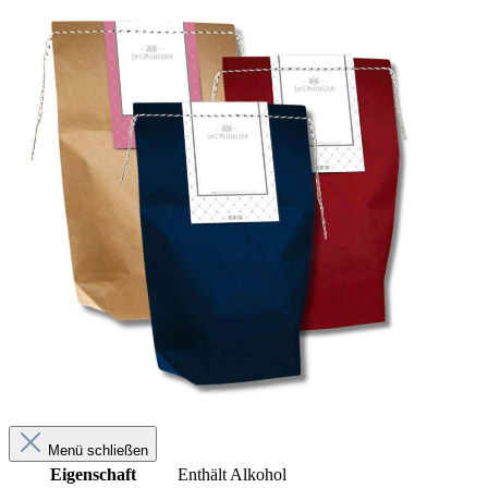
Menü schließen
Eigenschaft
Enthält Alkohol