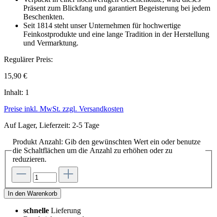
Präsent zum Blickfang und garantiert Begeisterung bei jedem
Beschenkten.
Seit 1814 steht unser Unternehmen für hochwertige
Feinkostprodukte und eine lange Tradition in der Herstellung
und Vermarktung.
Regulärer Preis:
15,90 €
Inhalt:
1
Preise inkl. MwSt. zzgl. Versandkosten
Auf Lager, Lieferzeit: 2-5 Tage
Produkt Anzahl: Gib den gewünschten Wert ein oder benutze
die Schaltflächen um die Anzahl zu erhöhen oder zu
reduzieren.
In den Warenkorb
schnelle
Lieferung