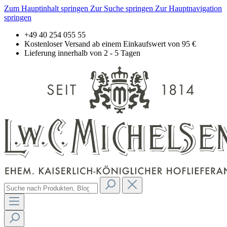
Zum Hauptinhalt springen
Zur Suche springen
Zur Hauptnavigation
springen
+49 40 254 055 55
Kostenloser Versand ab einem Einkaufswert von 95 €
Lieferung innerhalb von 2 - 5 Tagen