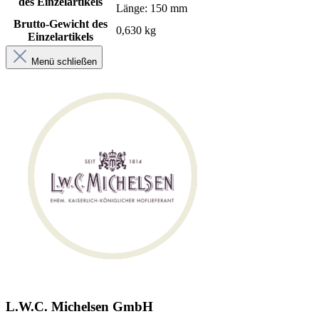
des Einzelartikels
Länge: 150 mm
Brutto-Gewicht des
0,630 kg
Einzelartikels
Menü schließen
L.W.C. Michelsen GmbH