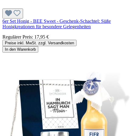
6er Set Honig - BEE Sweet - Geschenk-Schachtel: Süße
Honigkreationen für besondere Gelegenheiten
Regulärer Preis:
17,95 €
Preise inkl. MwSt. zzgl. Versandkosten
In den Warenkorb