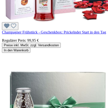
Champagner Frühstück - Geschenkbox: Prickelnder Start in den Tag
Regulärer Preis:
99,95 €
Preise inkl. MwSt. zzgl. Versandkosten
In den Warenkorb