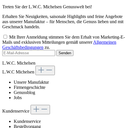
Treten Sie der L.W.C. Michelsen Genusswelt bei!
Erhalten Sie Neuigkeiten, saisonale Highlights und feine Angebote
aus unserer Manufaktur – für Menschen, die Genuss lieben und mit
Geschmack handeln.
Mit Ihrer Anmeldung stimmen Sie dem Erhalt von Marketing-E-
Mails und exklusiven Mitteilungen gemäß unserer
Allgemeinen
Geschäftsbedingungen
zu.
Senden
L.W.C. Michelsen
L.W.C Michelsen
Unsere Manufaktur
Firmengeschichte
Genussblog
Jobs
Kundenservice
Kundenservice
Bestellvorgang