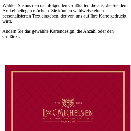
Wählen Sie aus den nachfolgenden Grußkarten die aus, die Sie dem
Artikel beilegen möchten. Sie können wahlweise einen
personalisierten Text eingeben, der von uns auf Ihre Karte gedruckt
wird.
Ändern Sie das gewählte Kartendesign, die Anzahl oder den
Grußtext.