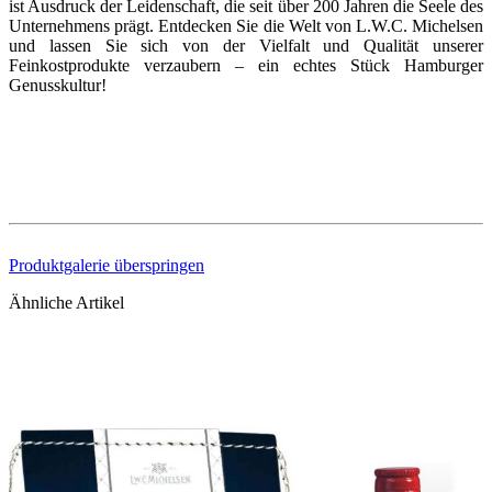
ist Ausdruck der Leidenschaft, die seit über 200 Jahren die Seele des
Unternehmens prägt. Entdecken Sie die Welt von L.W.C. Michelsen
und lassen Sie sich von der Vielfalt und Qualität unserer
Feinkostprodukte verzaubern – ein echtes Stück Hamburger
Genusskultur!
Produktgalerie überspringen
Ähnliche Artikel