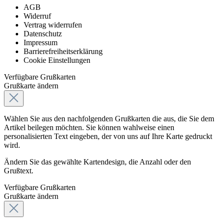
AGB
Widerruf
Vertrag widerrufen
Datenschutz
Impressum
Barrierefreiheitserklärung
Cookie Einstellungen
Verfügbare Grußkarten
Grußkarte ändern
Wählen Sie aus den nachfolgenden Grußkarten die aus, die Sie dem
Artikel beilegen möchten. Sie können wahlweise einen
personalisierten Text eingeben, der von uns auf Ihre Karte gedruckt
wird.
Ändern Sie das gewählte Kartendesign, die Anzahl oder den
Grußtext.
Verfügbare Grußkarten
Grußkarte ändern