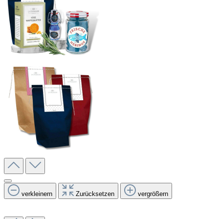
verkleinern
Zurücksetzen
vergrößern