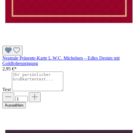
Neutrale Präsente-Karte L.W.C. Michelsen – Edles Design mit
Goldfolienprägung
2,95 €*
Text
Auswählen