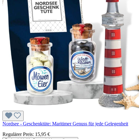
Nordsee - Geschenktüte: Maritimer Genuss für jede Gelegenheit
Regulärer Preis:
15,95 €