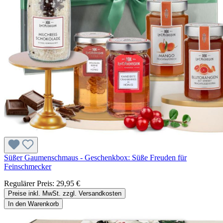
Süßer Gaumenschmaus - Geschenkbox: Süße Freuden für
Feinschmecker
Regulärer Preis:
29,95 €
Preise inkl. MwSt. zzgl. Versandkosten
In den Warenkorb