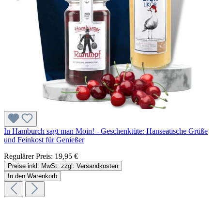
In Hamburch sagt man Moin! - Geschenktüte: Hanseatische Grüße
und Feinkost für Genießer
Regulärer Preis:
19,95 €
Preise inkl. MwSt. zzgl. Versandkosten
In den Warenkorb