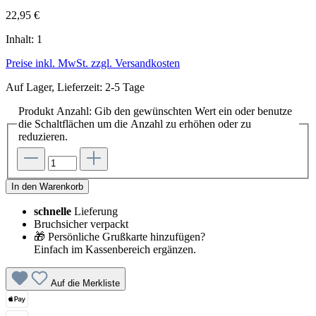
22,95 €
Inhalt:
1
Preise inkl. MwSt. zzgl. Versandkosten
Auf Lager, Lieferzeit: 2-5 Tage
Produkt Anzahl: Gib den gewünschten Wert ein oder benutze
die Schaltflächen um die Anzahl zu erhöhen oder zu
reduzieren.
In den Warenkorb
schnelle
Lieferung
Bruchsicher verpackt
🎁 Persönliche Grußkarte hinzufügen?
Einfach im Kassenbereich ergänzen.
Auf die Merkliste