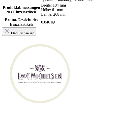
Breite: 184 mm
Produktabmessungen
Höhe: 61 mm
des Einzelartikels
Länge: 268 mm
Brutto-Gewicht des
0,846 kg
Einzelartikels
Menü schließen