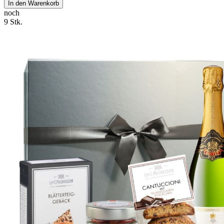
In den Warenkorb
noch
9 Stk.