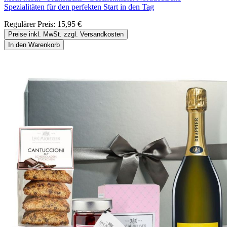
Spezialitäten für den perfekten Start in den Tag
Regulärer Preis:
15,95 €
Preise inkl. MwSt. zzgl. Versandkosten
In den Warenkorb