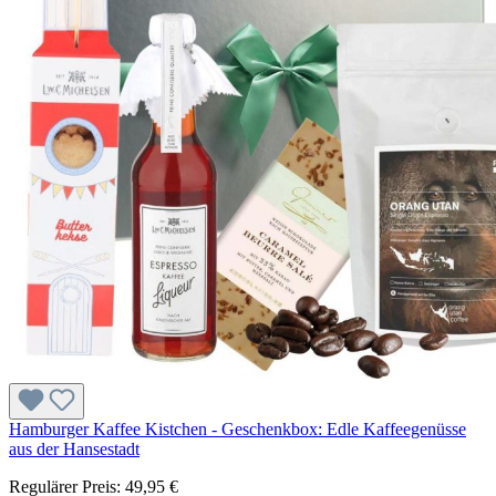
Hamburger Kaffee Kistchen - Geschenkbox: Edle Kaffeegenüsse
aus der Hansestadt
Regulärer Preis:
49,95 €