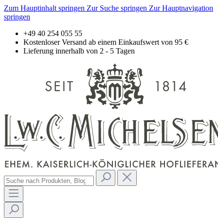
Zum Hauptinhalt springen
Zur Suche springen
Zur Hauptnavigation
springen
+49 40 254 055 55
Kostenloser Versand ab einem Einkaufswert von 95 €
Lieferung innerhalb von 2 - 5 Tagen