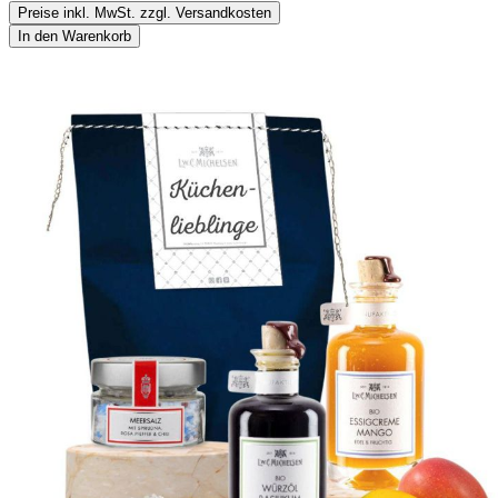
Preise inkl. MwSt. zzgl. Versandkosten
In den Warenkorb