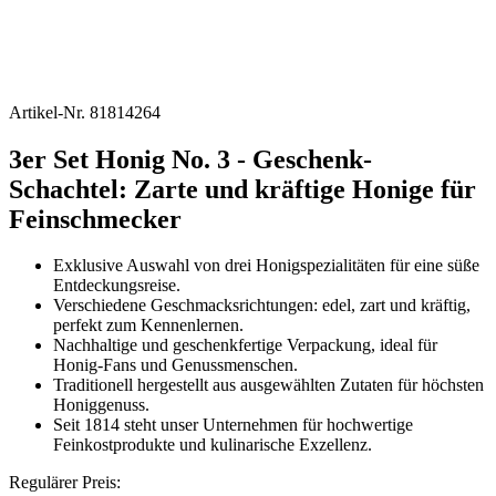
Artikel-Nr.
81814264
3er Set Honig No. 3 - Geschenk-
Schachtel: Zarte und kräftige Honige für
Feinschmecker
Exklusive Auswahl von drei Honigspezialitäten für eine süße
Entdeckungsreise.
Verschiedene Geschmacksrichtungen: edel, zart und kräftig,
perfekt zum Kennenlernen.
Nachhaltige und geschenkfertige Verpackung, ideal für
Honig-Fans und Genussmenschen.
Traditionell hergestellt aus ausgewählten Zutaten für höchsten
Honiggenuss.
Seit 1814 steht unser Unternehmen für hochwertige
Feinkostprodukte und kulinarische Exzellenz.
Regulärer Preis: