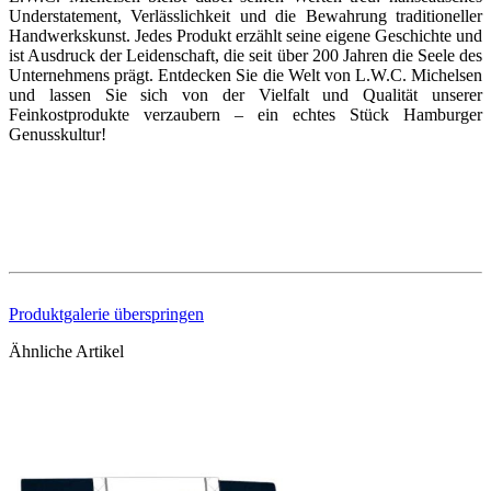
Understatement, Verlässlichkeit und die Bewahrung traditioneller
Handwerkskunst. Jedes Produkt erzählt seine eigene Geschichte und
ist Ausdruck der Leidenschaft, die seit über 200 Jahren die Seele des
Unternehmens prägt. Entdecken Sie die Welt von L.W.C. Michelsen
und lassen Sie sich von der Vielfalt und Qualität unserer
Feinkostprodukte verzaubern – ein echtes Stück Hamburger
Genusskultur!
Produktgalerie überspringen
Ähnliche Artikel