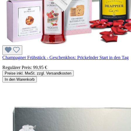
Champagner Frühstück - Geschenkbox: Prickelnder Start in den Tag
Regulärer Preis:
99,95 €
Preise inkl. MwSt. zzgl. Versandkosten
In den Warenkorb