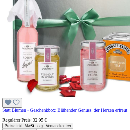
Statt Blumen - Geschenkbox: Blühender Genuss, der Herzen erfreut
Regulärer Preis:
32,95 €
Preise inkl. MwSt. zzgl. Versandkosten