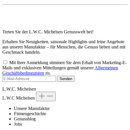
Treten Sie der L.W.C. Michelsen Genusswelt bei!
Erhalten Sie Neuigkeiten, saisonale Highlights und feine Angebote
aus unserer Manufaktur – für Menschen, die Genuss lieben und mit
Geschmack handeln.
Mit Ihrer Anmeldung stimmen Sie dem Erhalt von Marketing-E-
Mails und exklusiven Mitteilungen gemäß unserer
Allgemeinen
Geschäftsbedingungen
zu.
Senden
L.W.C. Michelsen
L.W.C Michelsen
Unsere Manufaktur
Firmengeschichte
Genussblog
Jobs