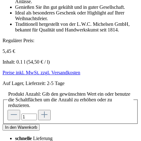
Anlässe.
Genießen Sie ihn gut gekühlt und in guter Gesellschaft.
Ideal als besonderes Geschenk oder Highlight auf Ihrer
Weihnachtsfeier.
Traditionell hergestellt von der L.W.C. Michelsen GmbH,
bekannt für Qualität und Handwerkskunst seit 1814.
Regulärer Preis:
5,45 €
Inhalt:
0.1 l
(54,50 € / l)
Preise inkl. MwSt. zzgl. Versandkosten
Auf Lager, Lieferzeit: 2-5 Tage
Produkt Anzahl: Gib den gewünschten Wert ein oder benutze
die Schaltflächen um die Anzahl zu erhöhen oder zu
reduzieren.
In den Warenkorb
schnelle
Lieferung