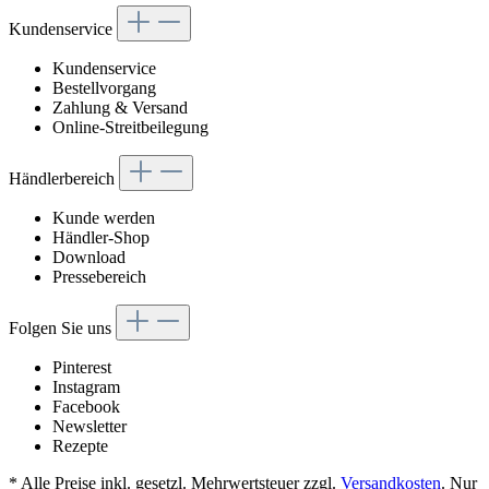
Kundenservice
Kundenservice
Bestellvorgang
Zahlung & Versand
Online-Streitbeilegung
Händlerbereich
Kunde werden
Händler-Shop
Download
Pressebereich
Folgen Sie uns
Pinterest
Instagram
Facebook
Newsletter
Rezepte
* Alle Preise inkl. gesetzl. Mehrwertsteuer zzgl.
Versandkosten
. Nur