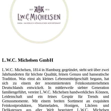
L.W.C. Michelsen GmbH
L.W.C. Michelsen, 1814 in Hamburg gegründet, steht seit über zwei
Jahrhunderten für höchste Qualität, feinen Genuss und hanseatische
Tradition. Was einst als kleines Lebensmittelgeschäft begann, hat
sich zu einem der renommiertesten Feinkostunternehmen
Deutschlands entwickelt. In mittlerweile siebter Generation
familiengeführt, vereint L.W.C. Michelsen handwerkliches Können,
Leidenschaft und ein feines Gespür für Trends und
Genussmomente. Mit einem breiten Sortiment an exquisiten
Feinkostprodukten, Marmeladen, Honigen, Likören und
Delikatessen aus aller Welt begeistert L.W.C. Michelsen