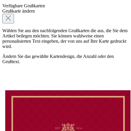
Verfügbare Grußkarten
Grußkarte ändern
Wählen Sie aus den nachfolgenden Grußkarten die aus, die Sie dem
Artikel beilegen möchten. Sie können wahlweise einen
personalisierten Text eingeben, der von uns auf Ihre Karte gedruckt
wird.
Ändern Sie das gewählte Kartendesign, die Anzahl oder den
Grußtext.