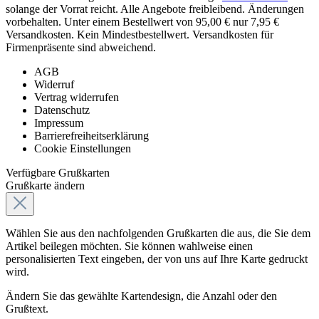
solange der Vorrat reicht. Alle Angebote freibleibend. Änderungen
vorbehalten. Unter einem Bestellwert von 95,00 € nur 7,95 €
Versandkosten. Kein Mindestbestellwert. Versandkosten für
Firmenpräsente sind abweichend.
AGB
Widerruf
Vertrag widerrufen
Datenschutz
Impressum
Barrierefreiheitserklärung
Cookie Einstellungen
Verfügbare Grußkarten
Grußkarte ändern
Wählen Sie aus den nachfolgenden Grußkarten die aus, die Sie dem
Artikel beilegen möchten. Sie können wahlweise einen
personalisierten Text eingeben, der von uns auf Ihre Karte gedruckt
wird.
Ändern Sie das gewählte Kartendesign, die Anzahl oder den
Grußtext.