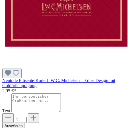
Neutrale Präsente-Karte L.W.C. Michelsen – Edles Design mit
Goldfolienprägung
2,95 €*
Text
Auswählen