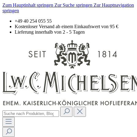
Zum Hauptinhalt springen
Zur Suche springen
Zur Hauptnavigation
springen
+49 40 254 055 55
Kostenloser Versand ab einem Einkaufswert von 95 €
Lieferung innerhalb von 2 - 5 Tagen