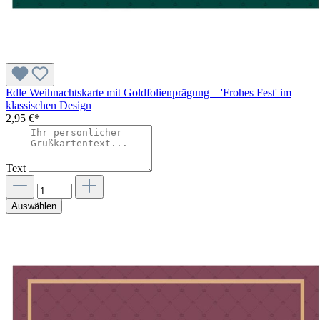
Edle Weihnachtskarte mit Goldfolienprägung – 'Frohes Fest' im
klassischen Design
2,95 €*
Text
Auswählen