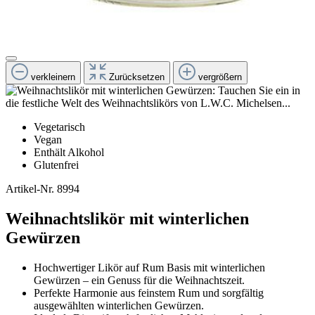
verkleinern
Zurücksetzen
vergrößern
Vegetarisch
Vegan
Enthält Alkohol
Glutenfrei
Artikel-Nr.
8994
Weihnachtslikör mit winterlichen
Gewürzen
Hochwertiger Likör auf Rum Basis mit winterlichen
Gewürzen – ein Genuss für die Weihnachtszeit.
Perfekte Harmonie aus feinstem Rum und sorgfältig
ausgewählten winterlichen Gewürzen.