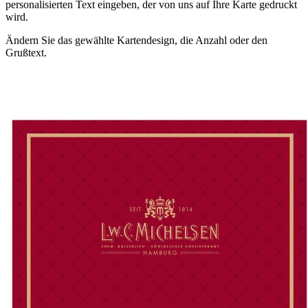
personalisierten Text eingeben, der von uns auf Ihre Karte gedruckt
wird.
Ändern Sie das gewählte Kartendesign, die Anzahl oder den
Grußtext.