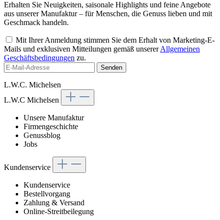
Erhalten Sie Neuigkeiten, saisonale Highlights und feine Angebote
aus unserer Manufaktur – für Menschen, die Genuss lieben und mit
Geschmack handeln.
Mit Ihrer Anmeldung stimmen Sie dem Erhalt von Marketing-E-
Mails und exklusiven Mitteilungen gemäß unserer
Allgemeinen
Geschäftsbedingungen
zu.
Senden
L.W.C. Michelsen
L.W.C Michelsen
Unsere Manufaktur
Firmengeschichte
Genussblog
Jobs
Kundenservice
Kundenservice
Bestellvorgang
Zahlung & Versand
Online-Streitbeilegung