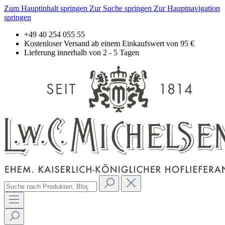
Zum Hauptinhalt springen
Zur Suche springen
Zur Hauptnavigation
springen
+49 40 254 055 55
Kostenloser Versand ab einem Einkaufswert von 95 €
Lieferung innerhalb von 2 - 5 Tagen