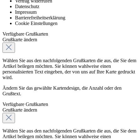
Vertrag widerrufen
Datenschutz
Impressum
Barrierefreiheitserklärung
Cookie Einstellungen
Verfügbare Grußkarten
Grußkarte ändern
Wählen Sie aus den nachfolgenden Grußkarten die aus, die Sie dem
Artikel beilegen möchten. Sie können wahlweise einen
personalisierten Text eingeben, der von uns auf Ihre Karte gedruckt
wird.
Ändern Sie das gewählte Kartendesign, die Anzahl oder den
Grußtext.
Verfügbare Grußkarten
Grußkarte ändern
Wählen Sie aus den nachfolgenden Grußkarten die aus, die Sie dem
Artikel beilegen möchten. Sie können wahlweise einen