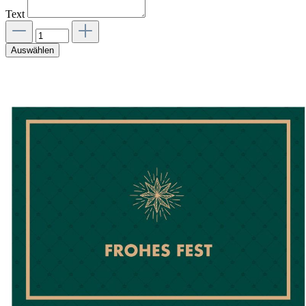
Text
Auswählen