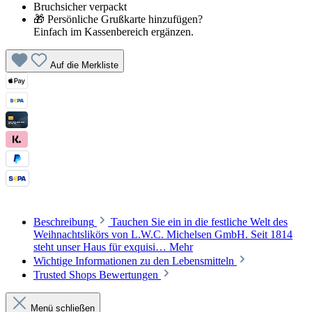
Bruchsicher verpackt
🎁 Persönliche Grußkarte hinzufügen?
Einfach im Kassenbereich ergänzen.
Auf die Merkliste
Beschreibung
Tauchen Sie ein in die festliche Welt des
Weihnachtslikörs von L.W.C. Michelsen GmbH. Seit 1814
steht unser Haus für exquisi…
Mehr
Wichtige Informationen zu den Lebensmitteln
Trusted Shops Bewertungen
Menü schließen