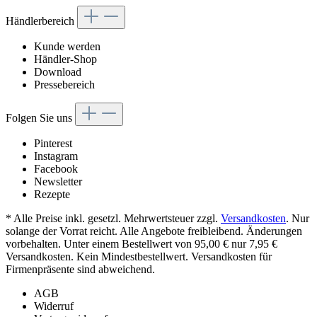
Händlerbereich
Kunde werden
Händler-Shop
Download
Pressebereich
Folgen Sie uns
Pinterest
Instagram
Facebook
Newsletter
Rezepte
* Alle Preise inkl. gesetzl. Mehrwertsteuer zzgl.
Versandkosten
. Nur
solange der Vorrat reicht. Alle Angebote freibleibend. Änderungen
vorbehalten. Unter einem Bestellwert von 95,00 € nur 7,95 €
Versandkosten. Kein Mindestbestellwert. Versandkosten für
Firmenpräsente sind abweichend.
AGB
Widerruf