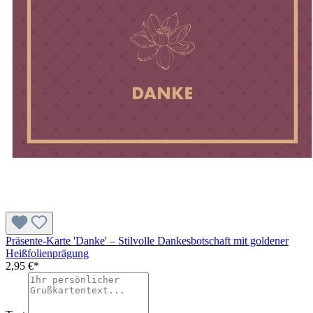
Präsente-Karte 'Danke' – Stilvolle Dankesbotschaft mit goldener
Heißfolienprägung
2,95 €*