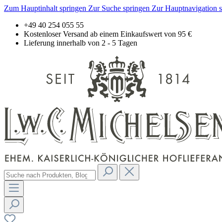
Zum Hauptinhalt springen
Zur Suche springen
Zur Hauptnavigation 
+49 40 254 055 55
Kostenloser Versand ab einem Einkaufswert von 95 €
Lieferung innerhalb von 2 - 5 Tagen