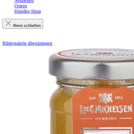
Neuheiten
Ostern
Händler-Shop
Menü schließen
Bildergalerie überspringen