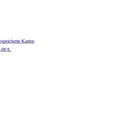
speicherte Karten
,00 €.