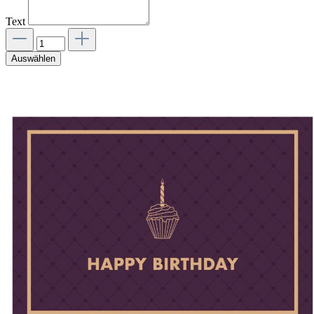
Text
Auswählen