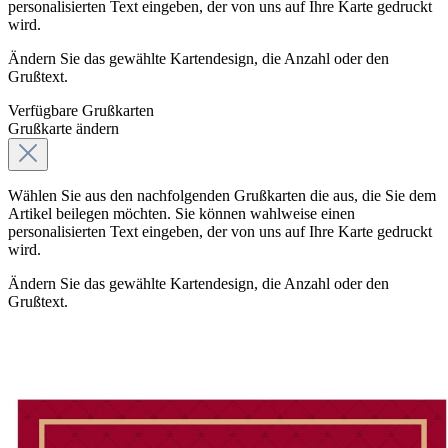
personalisierten Text eingeben, der von uns auf Ihre Karte gedruckt
wird.
Ändern Sie das gewählte Kartendesign, die Anzahl oder den
Grußtext.
Verfügbare Grußkarten
Grußkarte ändern
Wählen Sie aus den nachfolgenden Grußkarten die aus, die Sie dem
Artikel beilegen möchten. Sie können wahlweise einen
personalisierten Text eingeben, der von uns auf Ihre Karte gedruckt
wird.
Ändern Sie das gewählte Kartendesign, die Anzahl oder den
Grußtext.