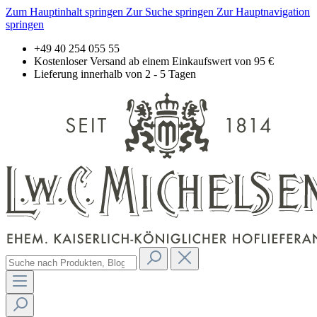
Zum Hauptinhalt springen
Zur Suche springen
Zur Hauptnavigation
springen
+49 40 254 055 55
Kostenloser Versand ab einem Einkaufswert von 95 €
Lieferung innerhalb von 2 - 5 Tagen