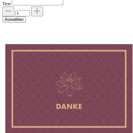
Text
Auswählen