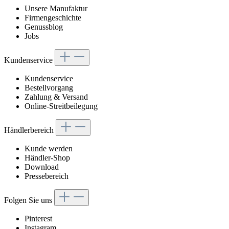
Unsere Manufaktur
Firmengeschichte
Genussblog
Jobs
Kundenservice
Kundenservice
Bestellvorgang
Zahlung & Versand
Online-Streitbeilegung
Händlerbereich
Kunde werden
Händler-Shop
Download
Pressebereich
Folgen Sie uns
Pinterest
Instagram