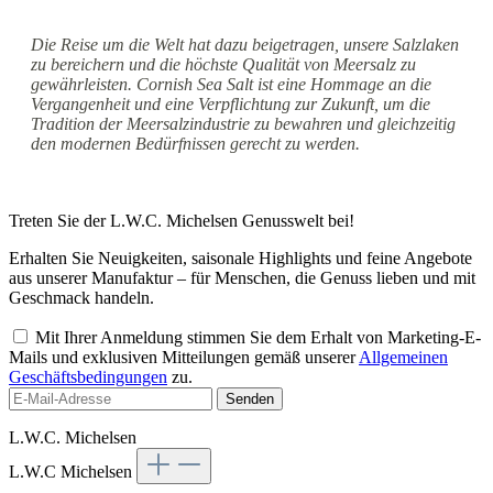
Die Reise um die Welt hat dazu beigetragen, unsere Salzlaken
zu bereichern und die höchste Qualität von Meersalz zu
gewährleisten. Cornish Sea Salt ist eine Hommage an die
Vergangenheit und eine Verpflichtung zur Zukunft, um die
Tradition der Meersalzindustrie zu bewahren und gleichzeitig
den modernen Bedürfnissen gerecht zu werden.
Treten Sie der L.W.C. Michelsen Genusswelt bei!
Erhalten Sie Neuigkeiten, saisonale Highlights und feine Angebote
aus unserer Manufaktur – für Menschen, die Genuss lieben und mit
Geschmack handeln.
Mit Ihrer Anmeldung stimmen Sie dem Erhalt von Marketing-E-
Mails und exklusiven Mitteilungen gemäß unserer
Allgemeinen
Geschäftsbedingungen
zu.
Senden
L.W.C. Michelsen
L.W.C Michelsen