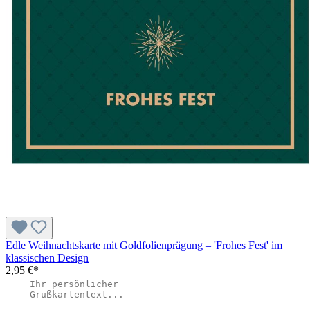
Edle Weihnachtskarte mit Goldfolienprägung – 'Frohes Fest' im
klassischen Design
2,95 €*