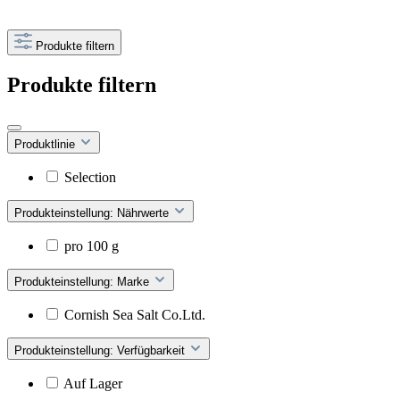
Produkte filtern
Produkte filtern
Produktlinie
Selection
Produkteinstellung: Nährwerte
pro 100 g
Produkteinstellung: Marke
Cornish Sea Salt Co.Ltd.
Produkteinstellung: Verfügbarkeit
Auf Lager