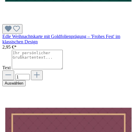
Edle Weihnachtskarte mit Goldfolienprägung – 'Frohes Fest' im
klassischen Design
2,95 €*
Text
Auswählen