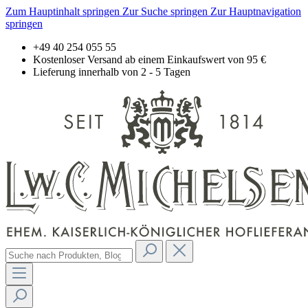
Zum Hauptinhalt springen
Zur Suche springen
Zur Hauptnavigation
springen
+49 40 254 055 55
Kostenloser Versand ab einem Einkaufswert von 95 €
Lieferung innerhalb von 2 - 5 Tagen