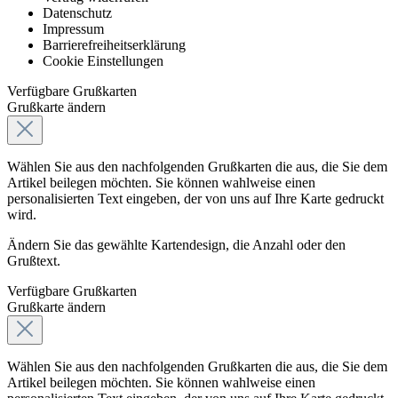
Datenschutz
Impressum
Barrierefreiheitserklärung
Cookie Einstellungen
Verfügbare Grußkarten
Grußkarte ändern
Wählen Sie aus den nachfolgenden Grußkarten die aus, die Sie dem
Artikel beilegen möchten. Sie können wahlweise einen
personalisierten Text eingeben, der von uns auf Ihre Karte gedruckt
wird.
Ändern Sie das gewählte Kartendesign, die Anzahl oder den
Grußtext.
Verfügbare Grußkarten
Grußkarte ändern
Wählen Sie aus den nachfolgenden Grußkarten die aus, die Sie dem
Artikel beilegen möchten. Sie können wahlweise einen