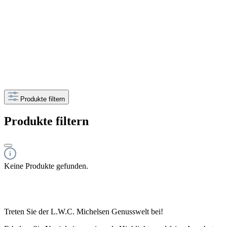
Produkte filtern
Produkte filtern
Keine Produkte gefunden.
Treten Sie der L.W.C. Michelsen Genusswelt bei!