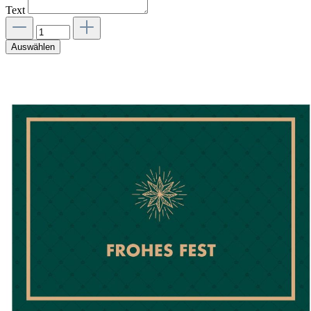
Text
Auswählen