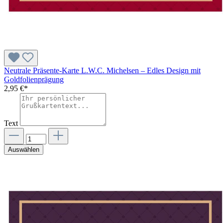
Neutrale Präsente-Karte L.W.C. Michelsen – Edles Design mit
Goldfolienprägung
2,95 €*
Text
Auswählen