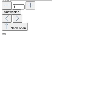
Auswählen
Nach oben