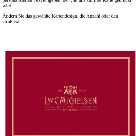
personalisierten Text eingeben, der von uns auf Ihre Karte gedruckt
wird.
Ändern Sie das gewählte Kartendesign, die Anzahl oder den
Grußtext.