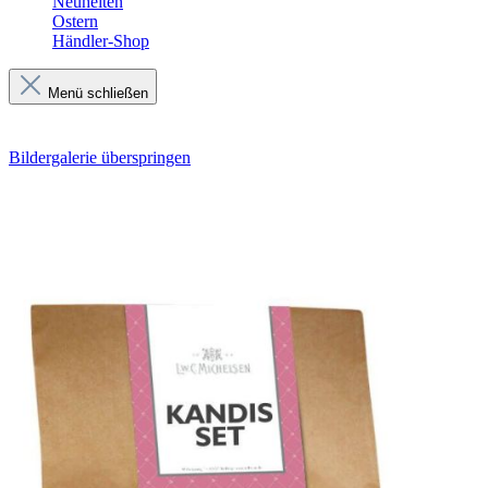
Neuheiten
Ostern
Händler-Shop
Menü schließen
Bildergalerie überspringen