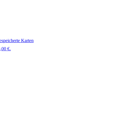
speicherte Karten
,00 €.