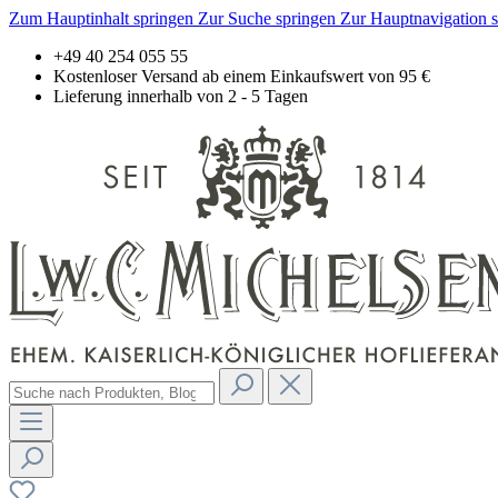
Zum Hauptinhalt springen
Zur Suche springen
Zur Hauptnavigation 
+49 40 254 055 55
Kostenloser Versand ab einem Einkaufswert von 95 €
Lieferung innerhalb von 2 - 5 Tagen