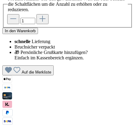
die Schaltflächen um die Anzahl zu erhöhen oder zu
reduzieren.
In den Warenkorb
schnelle
Lieferung
Bruchsicher verpackt
🎁 Persönliche Grußkarte hinzufügen?
Einfach im Kassenbereich ergänzen.
Auf die Merkliste