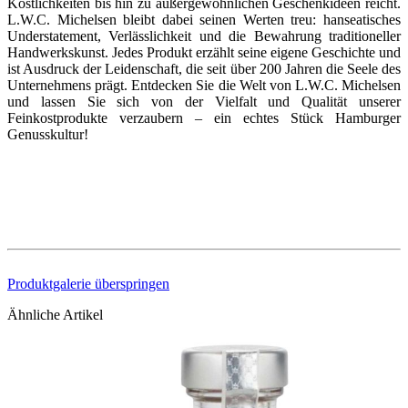
Köstlichkeiten bis hin zu außergewöhnlichen Geschenkideen reicht.
L.W.C. Michelsen bleibt dabei seinen Werten treu: hanseatisches
Understatement, Verlässlichkeit und die Bewahrung traditioneller
Handwerkskunst. Jedes Produkt erzählt seine eigene Geschichte und
ist Ausdruck der Leidenschaft, die seit über 200 Jahren die Seele des
Unternehmens prägt. Entdecken Sie die Welt von L.W.C. Michelsen
und lassen Sie sich von der Vielfalt und Qualität unserer
Feinkostprodukte verzaubern – ein echtes Stück Hamburger
Genusskultur!
Produktgalerie überspringen
Ähnliche Artikel