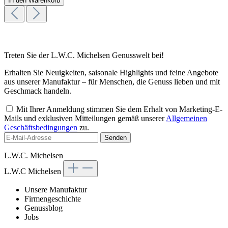
In den Warenkorb
Treten Sie der L.W.C. Michelsen Genusswelt bei!
Erhalten Sie Neuigkeiten, saisonale Highlights und feine Angebote
aus unserer Manufaktur – für Menschen, die Genuss lieben und mit
Geschmack handeln.
Mit Ihrer Anmeldung stimmen Sie dem Erhalt von Marketing-E-
Mails und exklusiven Mitteilungen gemäß unserer
Allgemeinen
Geschäftsbedingungen
zu.
Senden
L.W.C. Michelsen
L.W.C Michelsen
Unsere Manufaktur
Firmengeschichte
Genussblog
Jobs