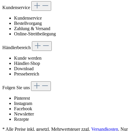
Kundenservice
Kundenservice
Bestellvorgang
Zahlung & Versand
Online-Streitbeilegung
Händlerbereich
Kunde werden
Händler-Shop
Download
Pressebereich
Folgen Sie uns
Pinterest
Instagram
Facebook
Newsletter
Rezepte
* Alle Preise inkl. gesetzl. Mehrwertsteuer zzgl.
Versandkosten
. Nur