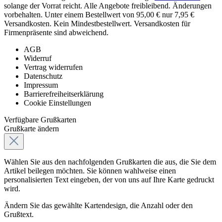
solange der Vorrat reicht. Alle Angebote freibleibend. Änderungen
vorbehalten. Unter einem Bestellwert von 95,00 € nur 7,95 €
Versandkosten. Kein Mindestbestellwert. Versandkosten für
Firmenpräsente sind abweichend.
AGB
Widerruf
Vertrag widerrufen
Datenschutz
Impressum
Barrierefreiheitserklärung
Cookie Einstellungen
Verfügbare Grußkarten
Grußkarte ändern
Wählen Sie aus den nachfolgenden Grußkarten die aus, die Sie dem
Artikel beilegen möchten. Sie können wahlweise einen
personalisierten Text eingeben, der von uns auf Ihre Karte gedruckt
wird.
Ändern Sie das gewählte Kartendesign, die Anzahl oder den
Grußtext.