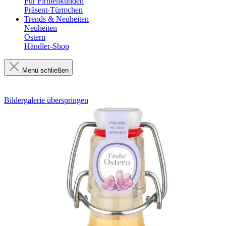
Für Firmenkunden
Präsent-Türmchen
Trends & Neuheiten
Neuheiten
Ostern
Händler-Shop
Menü schließen
Bildergalerie überspringen