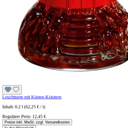
Leuchtturm mit Küsten-Kräutern
Inhalt:
0.2 l
(62,25 € / l)
Regulärer Preis:
12,45 €
Preise inkl. MwSt. zzgl. Versandkosten