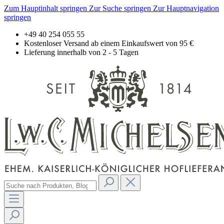
Zum Hauptinhalt springen
Zur Suche springen
Zur Hauptnavigation
springen
+49 40 254 055 55
Kostenloser Versand ab einem Einkaufswert von 95 €
Lieferung innerhalb von 2 - 5 Tagen