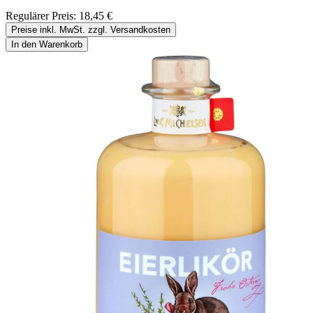
Regulärer Preis:
18,45 €
Preise inkl. MwSt. zzgl. Versandkosten
In den Warenkorb