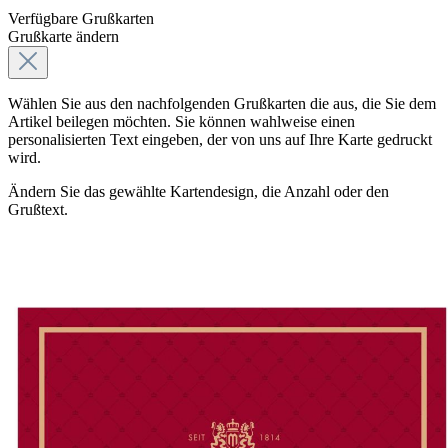
Verfügbare Grußkarten
Grußkarte ändern
Wählen Sie aus den nachfolgenden Grußkarten die aus, die Sie dem
Artikel beilegen möchten. Sie können wahlweise einen
personalisierten Text eingeben, der von uns auf Ihre Karte gedruckt
wird.
Ändern Sie das gewählte Kartendesign, die Anzahl oder den
Grußtext.