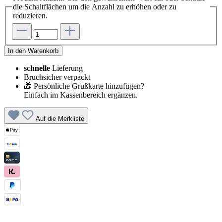
die Schaltflächen um die Anzahl zu erhöhen oder zu
reduzieren.
In den Warenkorb
schnelle
Lieferung
Bruchsicher verpackt
🎁 Persönliche Grußkarte hinzufügen?
Einfach im Kassenbereich ergänzen.
Auf die Merkliste