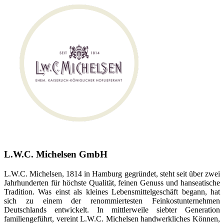
L.W.C. Michelsen GmbH
L.W.C. Michelsen, 1814 in Hamburg gegründet, steht seit über zwei
Jahrhunderten für höchste Qualität, feinen Genuss und hanseatische
Tradition. Was einst als kleines Lebensmittelgeschäft begann, hat
sich zu einem der renommiertesten Feinkostunternehmen
Deutschlands entwickelt. In mittlerweile siebter Generation
familiengeführt, vereint L.W.C. Michelsen handwerkliches Können,