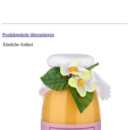
Produktgalerie überspringen
Ähnliche Artikel