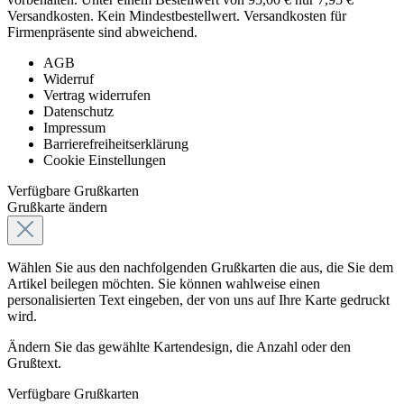
Versandkosten. Kein Mindestbestellwert. Versandkosten für
Firmenpräsente sind abweichend.
AGB
Widerruf
Vertrag widerrufen
Datenschutz
Impressum
Barrierefreiheitserklärung
Cookie Einstellungen
Verfügbare Grußkarten
Grußkarte ändern
Wählen Sie aus den nachfolgenden Grußkarten die aus, die Sie dem
Artikel beilegen möchten. Sie können wahlweise einen
personalisierten Text eingeben, der von uns auf Ihre Karte gedruckt
wird.
Ändern Sie das gewählte Kartendesign, die Anzahl oder den
Grußtext.
Verfügbare Grußkarten