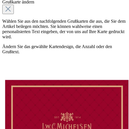
Grußkarte ändern
Wählen Sie aus den nachfolgenden Grußkarten die aus, die Sie dem
Artikel beilegen möchten. Sie können wahlweise einen
personalisierten Text eingeben, der von uns auf Ihre Karte gedruckt
wird.
Ändern Sie das gewählte Kartendesign, die Anzahl oder den
Grußtext.