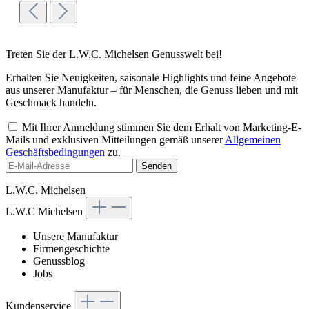
Treten Sie der L.W.C. Michelsen Genusswelt bei!
Erhalten Sie Neuigkeiten, saisonale Highlights und feine Angebote
aus unserer Manufaktur – für Menschen, die Genuss lieben und mit
Geschmack handeln.
Mit Ihrer Anmeldung stimmen Sie dem Erhalt von Marketing-E-
Mails und exklusiven Mitteilungen gemäß unserer
Allgemeinen
Geschäftsbedingungen
zu.
Senden
L.W.C. Michelsen
L.W.C Michelsen
Unsere Manufaktur
Firmengeschichte
Genussblog
Jobs
Kundenservice