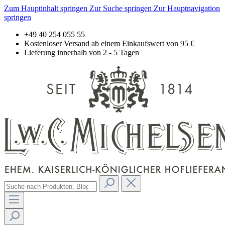
Zum Hauptinhalt springen
Zur Suche springen
Zur Hauptnavigation
springen
+49 40 254 055 55
Kostenloser Versand ab einem Einkaufswert von 95 €
Lieferung innerhalb von 2 - 5 Tagen