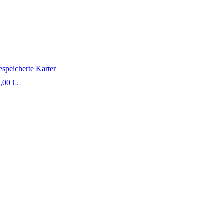
speicherte Karten
,00 €.