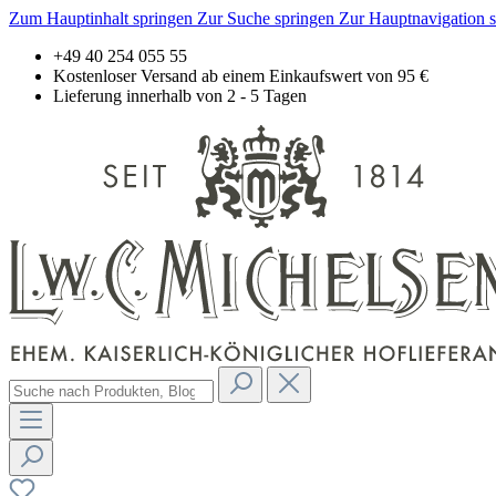
Zum Hauptinhalt springen
Zur Suche springen
Zur Hauptnavigation 
+49 40 254 055 55
Kostenloser Versand ab einem Einkaufswert von 95 €
Lieferung innerhalb von 2 - 5 Tagen