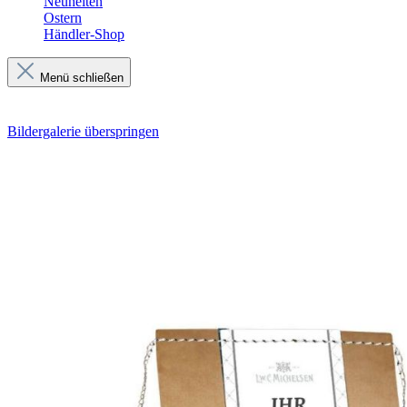
Neuheiten
Ostern
Händler-Shop
Menü schließen
Bildergalerie überspringen