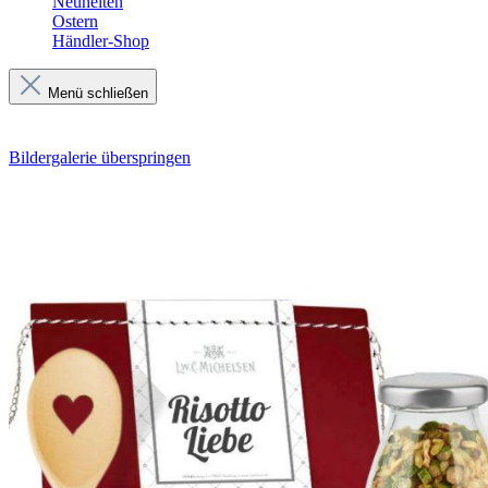
Neuheiten
Ostern
Händler-Shop
Menü schließen
Bildergalerie überspringen