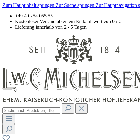
Zum Hauptinhalt springen
Zur Suche springen
Zur Hauptnavigation 
+49 40 254 055 55
Kostenloser Versand ab einem Einkaufswert von 95 €
Lieferung innerhalb von 2 - 5 Tagen