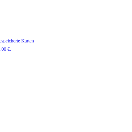
speicherte Karten
,00 €.