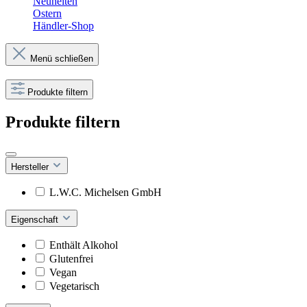
Neuheiten
Ostern
Händler-Shop
Menü schließen
Produkte filtern
Produkte filtern
Hersteller
L.W.C. Michelsen GmbH
Eigenschaft
Enthält Alkohol
Glutenfrei
Vegan
Vegetarisch