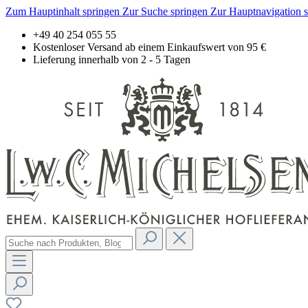
Zum Hauptinhalt springen
Zur Suche springen
Zur Hauptnavigation 
+49 40 254 055 55
Kostenloser Versand ab einem Einkaufswert von 95 €
Lieferung innerhalb von 2 - 5 Tagen