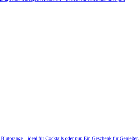
Blutorange – ideal für Cocktails oder pur. Ein Geschenk für Genießer.