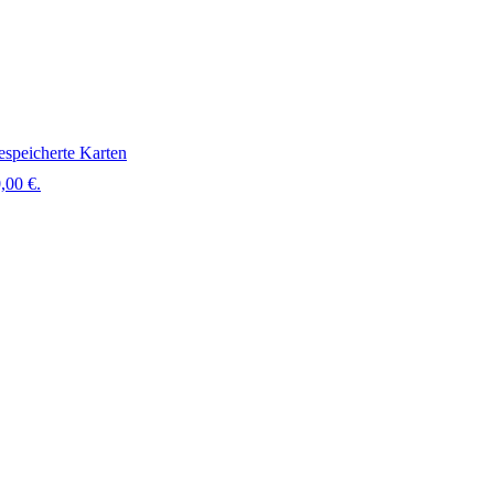
speicherte Karten
,00 €.