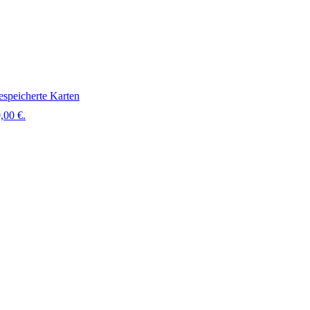
speicherte Karten
,00 €.