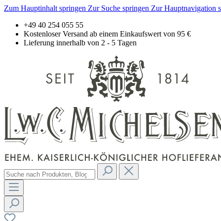
Zum Hauptinhalt springen
Zur Suche springen
Zur Hauptnavigation 
+49 40 254 055 55
Kostenloser Versand ab einem Einkaufswert von 95 €
Lieferung innerhalb von 2 - 5 Tagen