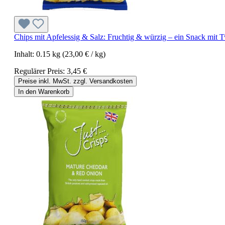
Chips mit Apfelessig & Salz: Fruchtig & würzig – ein Snack mit T
Inhalt:
0.15 kg
(23,00 € / kg)
Regulärer Preis:
3,45 €
Preise inkl. MwSt. zzgl. Versandkosten
In den Warenkorb