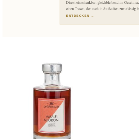
Direkt einschenkbar, gleichbleibend im Geschmac
einen Tresen, der auch in Stoßzeiten zuverlässig bl
ENTDECKEN →