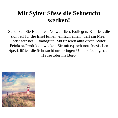
Mit Sylter Süsse die Sehnsucht
wecken!
Schenken Sie Freunden, Verwandten, Kollegen, Kunden, die
sich reif für die Insel fühlen, einfach einen “Tag am Meer”
oder feinstes “Strandgut”. Mit unseren attraktiven Sylter
Feinkost-Produkten wecken Sie mit typisch nordfriesischen
Spezialitäten die Sehnsucht und bringen Urlaubsfeeling nach
Hause oder ins Büro.