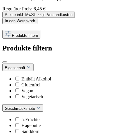
Regulärer Preis:
6,45 €
Preise inkl. MwSt. zzgl. Versandkosten
In den Warenkorb
Produkte filtern
Produkte filtern
Eigenschaft
Enthält Alkohol
Glutenfrei
Vegan
Vegetarisch
Geschmacksnote
5-Früchte
Hagebutte
Sanddorn