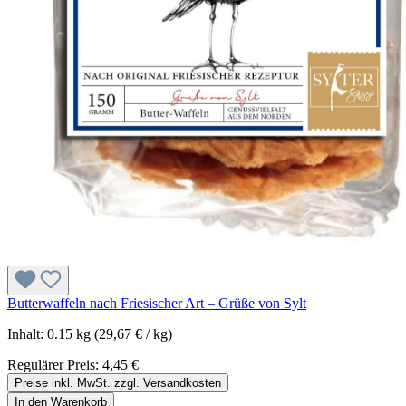
Butterwaffeln nach Friesischer Art – Grüße von Sylt
Inhalt:
0.15 kg
(29,67 € / kg)
Regulärer Preis:
4,45 €
Preise inkl. MwSt. zzgl. Versandkosten
In den Warenkorb