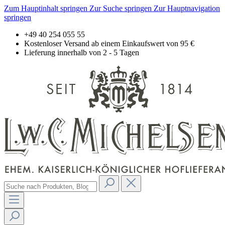
Zum Hauptinhalt springen
Zur Suche springen
Zur Hauptnavigation
springen
+49 40 254 055 55
Kostenloser Versand ab einem Einkaufswert von 95 €
Lieferung innerhalb von 2 - 5 Tagen