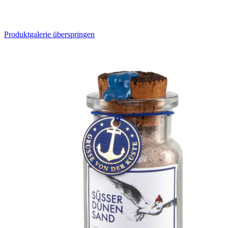
Produktgalerie überspringen