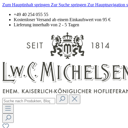
Zum Hauptinhalt springen
Zur Suche springen
Zur Hauptnavigation 
+49 40 254 055 55
Kostenloser Versand ab einem Einkaufswert von 95 €
Lieferung innerhalb von 2 - 5 Tagen