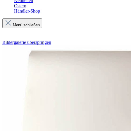
Neuheiten
Ostern
Händler-Shop
Menü schließen
Bildergalerie überspringen