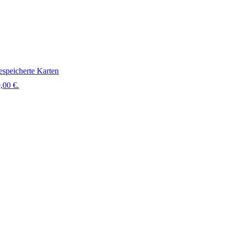
speicherte Karten
,00 €.