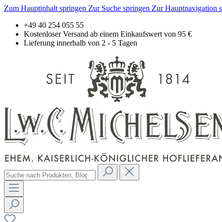
Zum Hauptinhalt springen
Zur Suche springen
Zur Hauptnavigation 
+49 40 254 055 55
Kostenloser Versand ab einem Einkaufswert von 95 €
Lieferung innerhalb von 2 - 5 Tagen