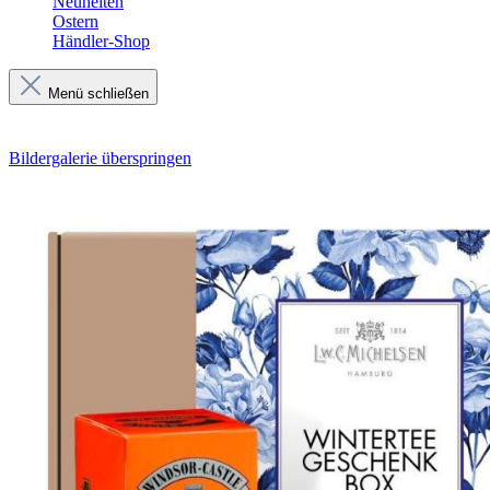
Neuheiten
Ostern
Händler-Shop
Menü schließen
Bildergalerie überspringen