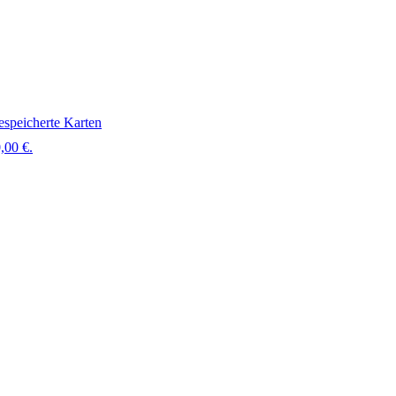
speicherte Karten
,00 €.