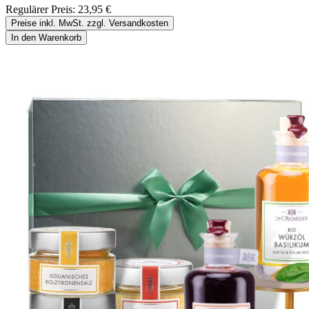
Regulärer Preis:
23,95 €
Preise inkl. MwSt. zzgl. Versandkosten
In den Warenkorb