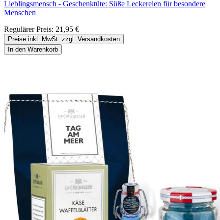
Lieblingsmensch - Geschenktüte: Süße Leckereien für besondere
Menschen
Regulärer Preis:
21,95 €
Preise inkl. MwSt. zzgl. Versandkosten
In den Warenkorb