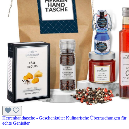
Herrenhandtasche - Geschenktüte: Kulinarische Überraschungen für
echte Genießer