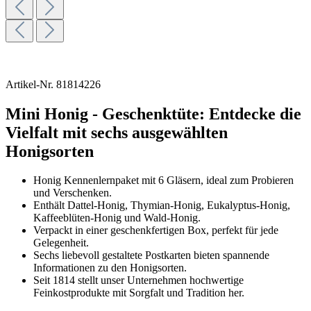
Artikel-Nr.
81814226
Mini Honig - Geschenktüte: Entdecke die
Vielfalt mit sechs ausgewählten
Honigsorten
Honig Kennenlernpaket mit 6 Gläsern, ideal zum Probieren
und Verschenken.
Enthält Dattel-Honig, Thymian-Honig, Eukalyptus-Honig,
Kaffeeblüten-Honig und Wald-Honig.
Verpackt in einer geschenkfertigen Box, perfekt für jede
Gelegenheit.
Sechs liebevoll gestaltete Postkarten bieten spannende
Informationen zu den Honigsorten.
Seit 1814 stellt unser Unternehmen hochwertige
Feinkostprodukte mit Sorgfalt und Tradition her.