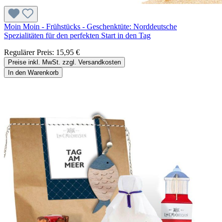
Moin Moin - Frühstücks - Geschenktüte: Norddeutsche
Spezialitäten für den perfekten Start in den Tag
Regulärer Preis:
15,95 €
Preise inkl. MwSt. zzgl. Versandkosten
In den Warenkorb