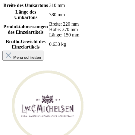
Breite des Umkartons
310 mm
Länge des
380 mm
Umkartons
Breite: 220 mm
Produktabmessungen
Höhe: 370 mm
des Einzelartikels
Länge: 150 mm
Brutto-Gewicht des
0,633 kg
Einzelartikels
Menü schließen