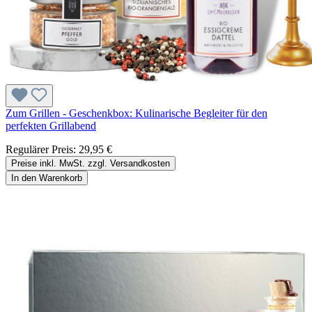
Zum Grillen - Geschenkbox: Kulinarische Begleiter für den
perfekten Grillabend
Regulärer Preis:
29,95 €
Preise inkl. MwSt. zzgl. Versandkosten
In den Warenkorb