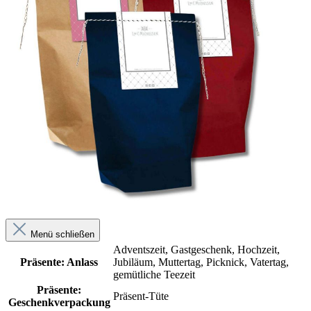
Menü schließen
Adventszeit
, Gastgeschenk
, Hochzeit
,
Präsente: Anlass
Jubiläum
, Muttertag
, Picknick
, Vatertag
,
gemütliche Teezeit
Präsente:
Präsent-Tüte
Geschenkverpackung