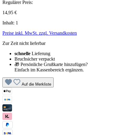
Regulärer Preis:
14,95 €
Inhalt:
1
Preise inkl. MwSt. zzgl. Versandkosten
Zur Zeit nicht lieferbar
schnelle
Lieferung
Bruchsicher verpackt
🎁 Persönliche Grußkarte hinzufügen?
Einfach im Kassenbereich ergänzen.
Auf die Merkliste