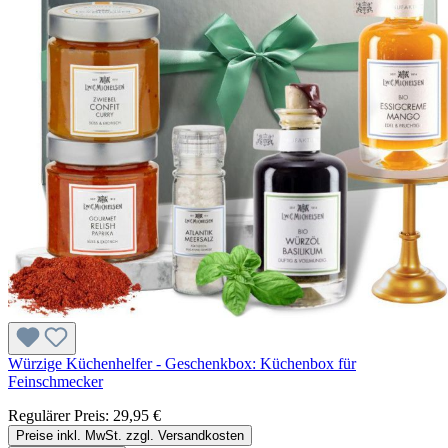
Würzige Küchenhelfer - Geschenkbox: Küchenbox für
Feinschmecker
Regulärer Preis:
29,95 €
Preise inkl. MwSt. zzgl. Versandkosten