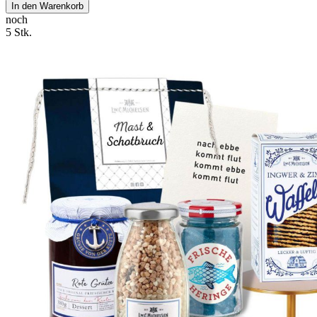
In den Warenkorb
noch
5 Stk.