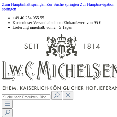
Zum Hauptinhalt springen
Zur Suche springen
Zur Hauptnavigation
springen
+49 40 254 055 55
Kostenloser Versand ab einem Einkaufswert von 95 €
Lieferung innerhalb von 2 - 5 Tagen