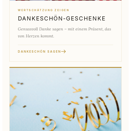
WERTSCHÄTZUNG ZEIGEN
DANKESCHÖN-GESCHENKE
Genussvoll Danke sagen – mit einem Präsent, das
von Herzen kommt.
DANKESCHÖN SAGEN