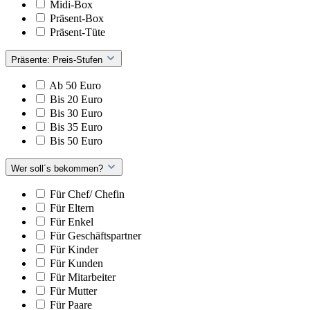
Midi-Box
Präsent-Box
Präsent-Tüte
Präsente: Preis-Stufen
Ab 50 Euro
Bis 20 Euro
Bis 30 Euro
Bis 35 Euro
Bis 50 Euro
Wer soll´s bekommen?
Für Chef/ Chefin
Für Eltern
Für Enkel
Für Geschäftspartner
Für Kinder
Für Kunden
Für Mitarbeiter
Für Mutter
Für Paare