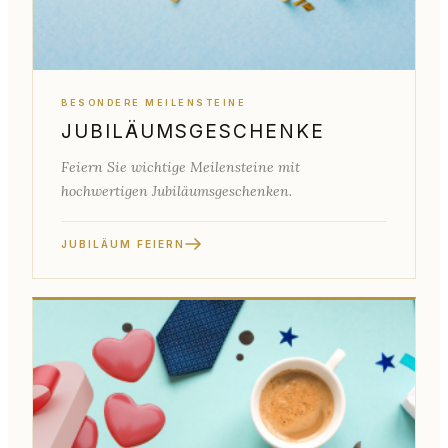
BESONDERE MEILENSTEINE
JUBILÄUMSGESCHENKE
Feiern Sie wichtige Meilensteine mit
hochwertigen Jubiläumsgeschenken.
JUBILÄUM FEIERN