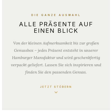
DIE GANZE AUSWAHL
ALLE PRÄSENTE AUF
EINEN BLICK
Von der kleinen Aufmerksamkeit bis zur großen
Genussbox – jedes Präsent entsteht in unserer
Hamburger Manufaktur und wird geschenkfertig
verpackt geliefert. Lassen Sie sich inspirieren und
finden Sie den passenden Genuss.
JETZT STÖBERN