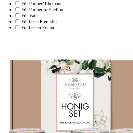
Für Partner/ Ehemann
Für Partnerin/ Ehefrau
Für Vater
Für beste Freundin
Für besten Freund