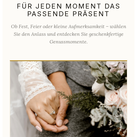
FÜR JEDEN MOMENT DAS
PASSENDE PRÄSENT
Ob Fest, Feier oder kleine Aufmerksamkeit – wählen
Sie den Anlass und entdecken Sie geschenkfertige
Genussmomente.