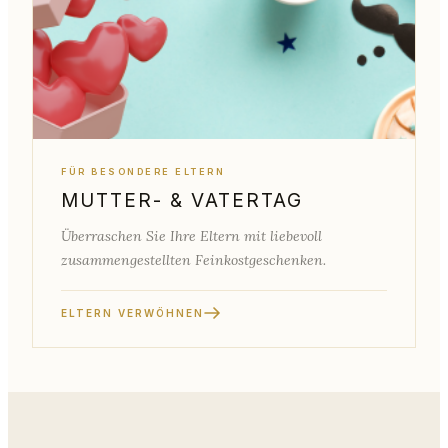
FÜR BESONDERE ELTERN
MUTTER- & VATERTAG
Überraschen Sie Ihre Eltern mit liebevoll
zusammengestellten Feinkostgeschenken.
ELTERN VERWÖHNEN