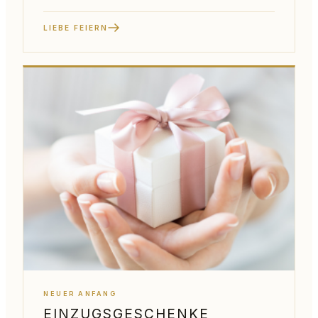
LIEBE FEIERN
NEUER ANFANG
EINZUGSGESCHENKE