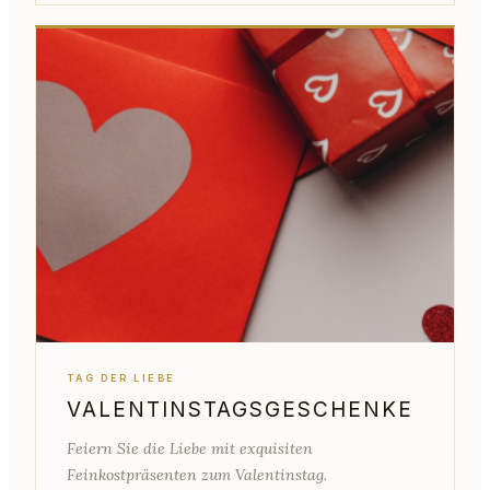
TAG DER LIEBE
VALENTINSTAGSGESCHENKE
Feiern Sie die Liebe mit exquisiten
Feinkostpräsenten zum Valentinstag.