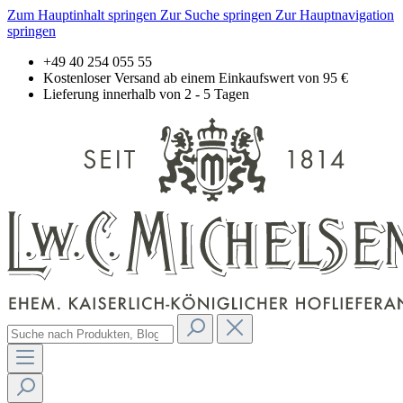
Zum Hauptinhalt springen
Zur Suche springen
Zur Hauptnavigation
springen
+49 40 254 055 55
Kostenloser Versand ab einem Einkaufswert von 95 €
Lieferung innerhalb von 2 - 5 Tagen