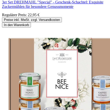
3er Set DREHMAHL "Special" - Geschenk-Schachtel: Exquisite
Zuckermühlen für besondere Genussmomente
Regulärer Preis:
22,95 €
Preise inkl. MwSt. zzgl. Versandkosten
In den Warenkorb