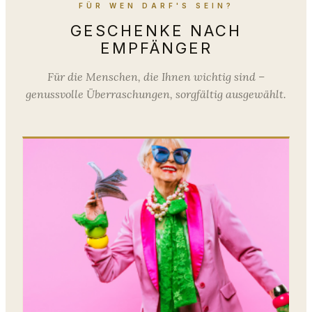
FÜR WEN DARF'S SEIN?
GESCHENKE NACH
EMPFÄNGER
Für die Menschen, die Ihnen wichtig sind –
genussvolle Überraschungen, sorgfältig ausgewählt.