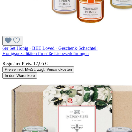
6er Set Honig - BEE Loved - Geschenk-Schachtel:
Honigspezialitäten für süße Liebeserklärungen
Regulärer Preis:
17,95 €
Preise inkl. MwSt. zzgl. Versandkosten
In den Warenkorb