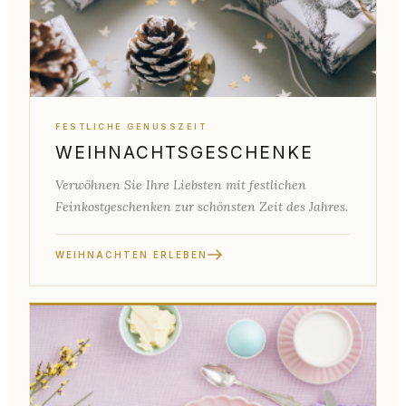
FESTLICHE GENUSSZEIT
WEIHNACHTSGESCHENKE
Verwöhnen Sie Ihre Liebsten mit festlichen
Feinkostgeschenken zur schönsten Zeit des Jahres.
WEIHNACHTEN ERLEBEN