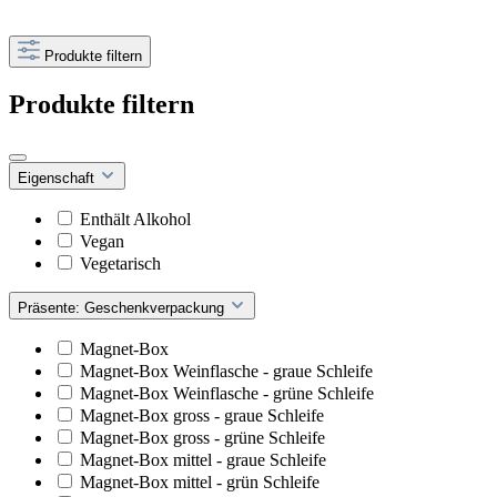
Produkte filtern
Produkte filtern
Eigenschaft
Enthält Alkohol
Vegan
Vegetarisch
Präsente: Geschenkverpackung
Magnet-Box
Magnet-Box Weinflasche - graue Schleife
Magnet-Box Weinflasche - grüne Schleife
Magnet-Box gross - graue Schleife
Magnet-Box gross - grüne Schleife
Magnet-Box mittel - graue Schleife
Magnet-Box mittel - grün Schleife