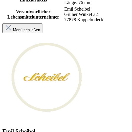
Länge: 76 mm
Emil Scheibel
Verantwortlicher
Grüner Winkel 32
Lebensmittelunternehmer
77878 Kappelrodeck
Menü schließen
Emil Scheibel