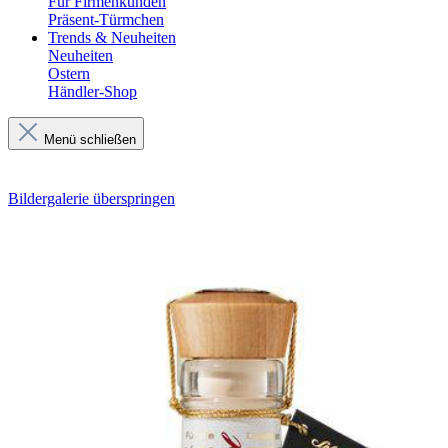
Für Firmenkunden
Präsent-Türmchen
Trends & Neuheiten
Neuheiten
Ostern
Händler-Shop
Menü schließen
Bildergalerie überspringen