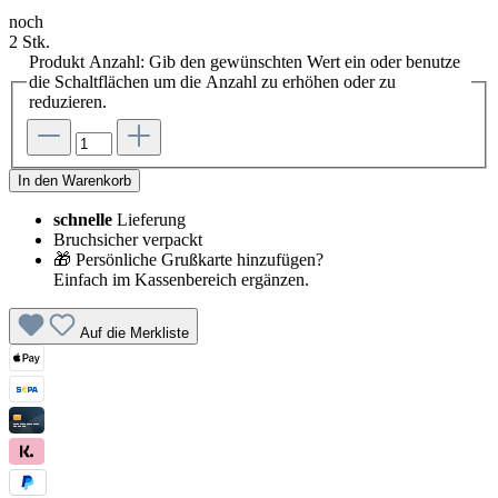
noch
2 Stk.
Produkt Anzahl: Gib den gewünschten Wert ein oder benutze
die Schaltflächen um die Anzahl zu erhöhen oder zu
reduzieren.
In den Warenkorb
schnelle
Lieferung
Bruchsicher verpackt
🎁 Persönliche Grußkarte hinzufügen?
Einfach im Kassenbereich ergänzen.
Auf die Merkliste