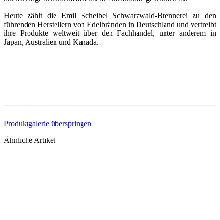
Heute zählt die Emil Scheibel Schwarzwald-Brennerei zu den
führenden Herstellern von Edelbränden in Deutschland und vertreibt
ihre Produkte weltweit über den Fachhandel, unter anderem in
Japan, Australien und Kanada.
Produktgalerie überspringen
Ähnliche Artikel