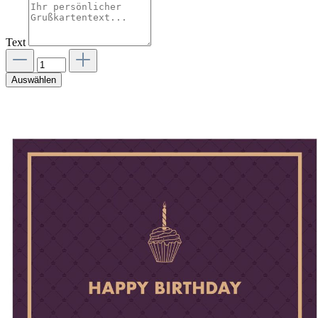
Text
Auswählen