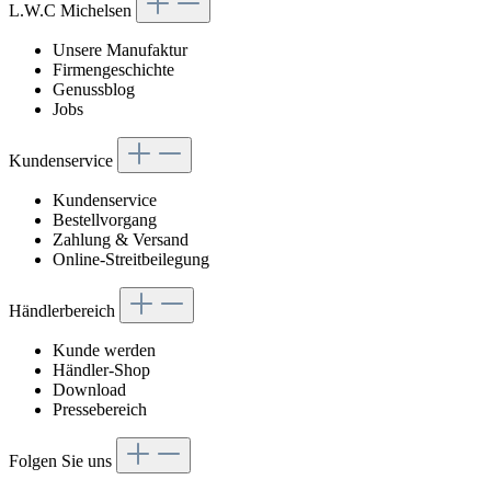
L.W.C Michelsen
Unsere Manufaktur
Firmengeschichte
Genussblog
Jobs
Kundenservice
Kundenservice
Bestellvorgang
Zahlung & Versand
Online-Streitbeilegung
Händlerbereich
Kunde werden
Händler-Shop
Download
Pressebereich
Folgen Sie uns