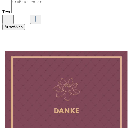
Text
Auswählen