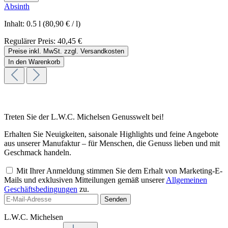
Absinth
Inhalt:
0.5 l
(80,90 € / l)
Regulärer Preis:
40,45 €
Preise inkl. MwSt. zzgl. Versandkosten
In den Warenkorb
Treten Sie der L.W.C. Michelsen Genusswelt bei!
Erhalten Sie Neuigkeiten, saisonale Highlights und feine Angebote
aus unserer Manufaktur – für Menschen, die Genuss lieben und mit
Geschmack handeln.
Mit Ihrer Anmeldung stimmen Sie dem Erhalt von Marketing-E-
Mails und exklusiven Mitteilungen gemäß unserer
Allgemeinen
Geschäftsbedingungen
zu.
Senden
L.W.C. Michelsen