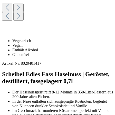
Vegetarisch
Vegan
Enthält Alkohol
Glutenfrei
Artikel-Nr.
8020401417
Scheibel Edles Fass Haselnuss | Geröstet,
destilliert, fassgelagert 0,7l
Der Haselnussgeist reift 8-12 Monate in 350-Liter-Fässern aus
200 Jahre alten Eichen.
In der Nase entfalten sich ausgeprägte Röstnoten, begleitet
von Nuancen dunkler Schokolade und Vanille.
Im Geschmack harmonieren Röstaromen perfekt mit Vanille