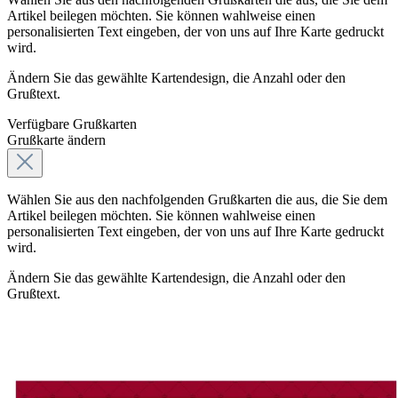
Artikel beilegen möchten. Sie können wahlweise einen
personalisierten Text eingeben, der von uns auf Ihre Karte gedruckt
wird.
Ändern Sie das gewählte Kartendesign, die Anzahl oder den
Grußtext.
Verfügbare Grußkarten
Grußkarte ändern
Wählen Sie aus den nachfolgenden Grußkarten die aus, die Sie dem
Artikel beilegen möchten. Sie können wahlweise einen
personalisierten Text eingeben, der von uns auf Ihre Karte gedruckt
wird.
Ändern Sie das gewählte Kartendesign, die Anzahl oder den
Grußtext.