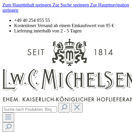
Zum Hauptinhalt springen
Zur Suche springen
Zur Hauptnavigation
springen
+49 40 254 055 55
Kostenloser Versand ab einem Einkaufswert von 95 €
Lieferung innerhalb von 2 - 5 Tagen