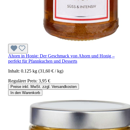
Ahorn in Honig: Der Geschmack von Ahorn und Honig –
perfekt für Pfannkuchen und Desserts
Inhalt:
0.125 kg
(31,60 € / kg)
Regulärer Preis:
3,95 €
Preise inkl. MwSt. zzgl. Versandkosten
In den Warenkorb