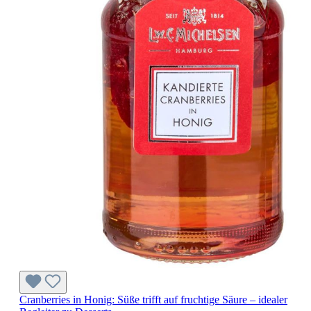
Cranberries in Honig: Süße trifft auf fruchtige Säure – idealer