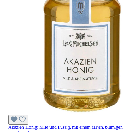
Akazien-Honig: Mild und flüssig, mit einem zarten, blumigen