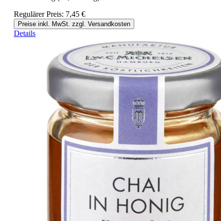
Regulärer Preis:
7,45 €
Preise inkl. MwSt. zzgl. Versandkosten
Details