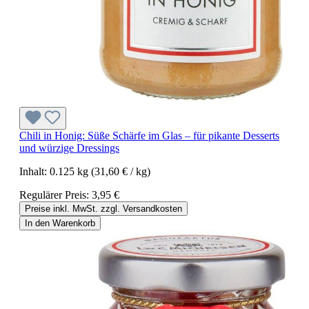
Chili in Honig: Süße Schärfe im Glas – für pikante Desserts
und würzige Dressings
Inhalt:
0.125 kg
(31,60 € / kg)
Regulärer Preis:
3,95 €
Preise inkl. MwSt. zzgl. Versandkosten
In den Warenkorb