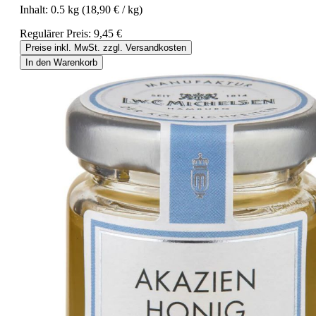
Inhalt:
0.5 kg
(18,90 € / kg)
Regulärer Preis:
9,45 €
Preise inkl. MwSt. zzgl. Versandkosten
In den Warenkorb