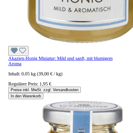
Akazien-Honig Miniatur: Mild und sanft, mit blumigem
Aroma
Inhalt:
0.05 kg
(39,00 € / kg)
Regulärer Preis:
1,95 €
Preise inkl. MwSt. zzgl. Versandkosten
In den Warenkorb