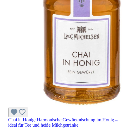
Chai in Honig: Harmonische Gewürzmischung im Honig –
ideal für Tee und heiße Milchgetränke