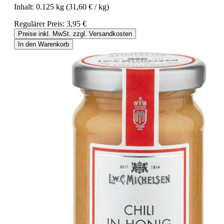
Inhalt:
0.125 kg
(31,60 € / kg)
Regulärer Preis:
3,95 €
Preise inkl. MwSt. zzgl. Versandkosten
In den Warenkorb