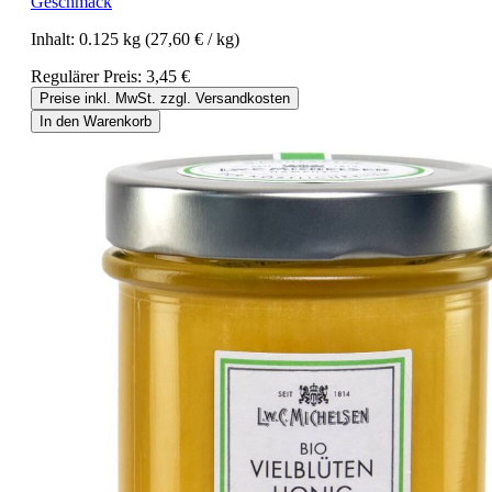
Geschmack
Inhalt:
0.125 kg
(27,60 € / kg)
Regulärer Preis:
3,45 €
Preise inkl. MwSt. zzgl. Versandkosten
In den Warenkorb