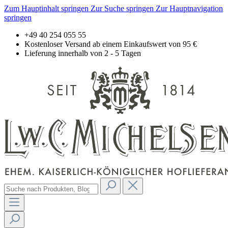
Zum Hauptinhalt springen
Zur Suche springen
Zur Hauptnavigation
springen
+49 40 254 055 55
Kostenloser Versand ab einem Einkaufswert von 95 €
Lieferung innerhalb von 2 - 5 Tagen