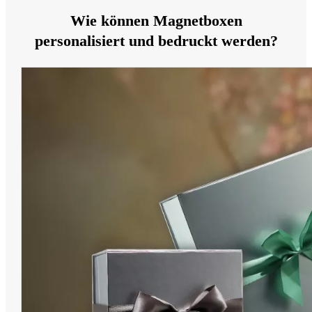
Wie können Magnetboxen
personalisiert und bedruckt werden?