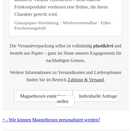
Feinkostprodukte verdienen eine Bühne, die ihrem
Charakter gerecht wird.
Glanzpapier-Veredelung · Wiederverwendbar · Edles
Erscheinungsbild
Die Versandverpackung selbst ist vollständig
plastikfrei
und
besteht aus Papier – ganz im Sinne unseres Engagements für
nachhaltigen Genuss.
Weitere Informationen zu Versandkosten und Lieferoptionen
finden Sie im Bereich
Zahlung & Versand
.
Magnetboxen entdecken
Individuelle Anfrage
stellen
+
-
Wie können Magnetboxen personalisiert werden?