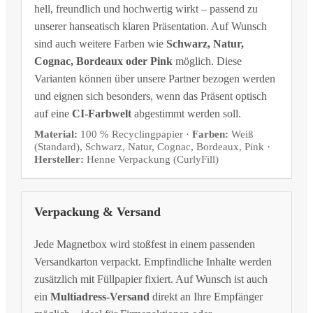
hell, freundlich und hochwertig wirkt – passend zu
unserer hanseatisch klaren Präsentation. Auf Wunsch
sind auch weitere Farben wie
Schwarz, Natur,
Cognac, Bordeaux oder Pink
möglich. Diese
Varianten können über unsere Partner bezogen werden
und eignen sich besonders, wenn das Präsent optisch
auf eine
CI-Farbwelt
abgestimmt werden soll.
Material:
100 % Recyclingpapier ·
Farben:
Weiß
(Standard), Schwarz, Natur, Cognac, Bordeaux, Pink ·
Hersteller:
Henne Verpackung (CurlyFill)
Verpackung & Versand
Jede Magnetbox wird stoßfest in einem passenden
Versandkarton verpackt. Empfindliche Inhalte werden
zusätzlich mit Füllpapier fixiert. Auf Wunsch ist auch
ein
Multiadress-Versand
direkt an Ihre Empfänger