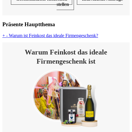
stellen
Präsente Hauptthema
+
-
Warum ist Feinkost das ideale Firmengeschenk?
Warum Feinkost das ideale
Firmengeschenk ist