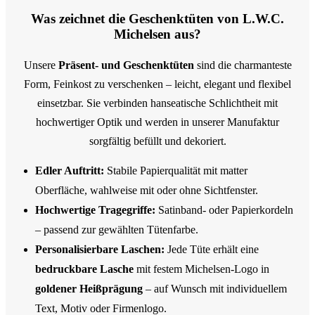
Was zeichnet die Geschenktüten von L.W.C.
Michelsen aus?
Unsere
Präsent- und Geschenktüten
sind die charmanteste
Form, Feinkost zu verschenken – leicht, elegant und flexibel
einsetzbar. Sie verbinden hanseatische Schlichtheit mit
hochwertiger Optik und werden in unserer Manufaktur
sorgfältig befüllt und dekoriert.
Edler Auftritt:
Stabile Papierqualität mit matter
Oberfläche, wahlweise mit oder ohne Sichtfenster.
Hochwertige Tragegriffe:
Satinband- oder Papierkordeln
– passend zur gewählten Tütenfarbe.
Personalisierbare Laschen:
Jede Tüte erhält eine
bedruckbare Lasche
mit festem Michelsen-Logo in
goldener Heißprägung
– auf Wunsch mit individuellem
Text, Motiv oder Firmenlogo.