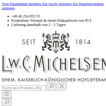
Zum Hauptinhalt springen
Zur Suche springen
Zur Hauptnavigation
springen
+49 40 254 055 55
Kostenloser Versand ab einem Einkaufswert von 95 €
Lieferung innerhalb von 2 - 5 Tagen