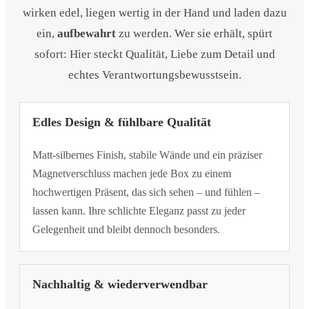
wirken edel, liegen wertig in der Hand und laden dazu
ein,
aufbewahrt
zu werden. Wer sie erhält, spürt
sofort: Hier steckt Qualität, Liebe zum Detail und
echtes Verantwortungsbewusstsein.
Edles Design & fühlbare Qualität
Matt-silbernes Finish, stabile Wände und ein präziser
Magnetverschluss machen jede Box zu einem
hochwertigen Präsent, das sich sehen – und fühlen –
lassen kann. Ihre schlichte Eleganz passt zu jeder
Gelegenheit und bleibt dennoch besonders.
Nachhaltig & wiederverwendbar