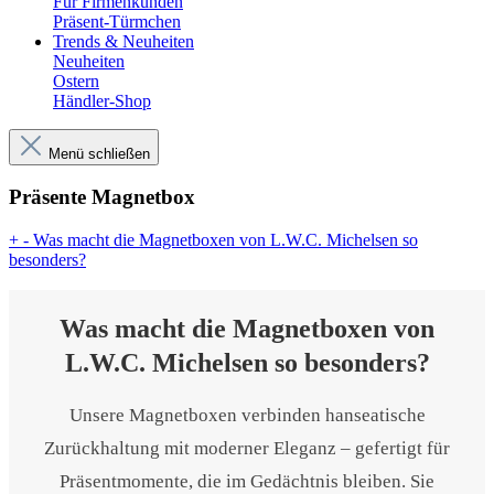
Für Firmenkunden
Präsent-Türmchen
Trends & Neuheiten
Neuheiten
Ostern
Händler-Shop
Menü schließen
Präsente Magnetbox
+
-
Was macht die Magnetboxen von L.W.C. Michelsen so
besonders?
Was macht die Magnetboxen von
L.W.C. Michelsen so besonders?
Unsere Magnetboxen verbinden hanseatische
Zurückhaltung mit moderner Eleganz – gefertigt für
Präsentmomente, die im Gedächtnis bleiben. Sie