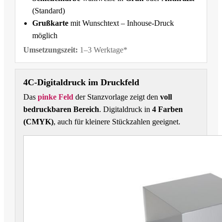
(Standard)
Grußkarte
mit Wunschtext – Inhouse-Druck
möglich
Umsetzungszeit:
1–3 Werktage*
4C-Digitaldruck im Druckfeld
Das
pinke Feld
der Stanzvorlage zeigt den
voll
bedruckbaren Bereich
. Digitaldruck in
4 Farben
(CMYK)
, auch für kleinere Stückzahlen geeignet.