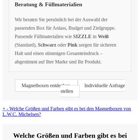
Beratung & Füllmaterialien
Wir beraten Sie persönlich bei der Auswahl der
passenden Box für Anlass, Budget und Zielgruppe.
Passende Füllmaterialien wie
SIZZLE
in
Weiß
(Standard),
Schwarz
oder
Pink
sorgen für sicheren
Halt und einen stimmigen Gesamteindruck –
abgestimmt auf Ihre Marke und Ihr Produkt.
Magnetboxen entdecken
Individuelle Anfrage
stellen
+
-
Welche Größen und Farben gibt es bei den Magnetboxen von
L.W.C. Michelsen?
Welche Größen und Farben gibt es bei