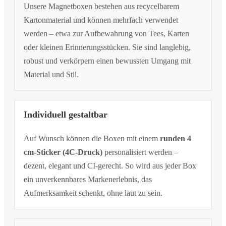
Unsere Magnetboxen bestehen aus recycelbarem
Kartonmaterial und können mehrfach verwendet
werden – etwa zur Aufbewahrung von Tees, Karten
oder kleinen Erinnerungsstücken. Sie sind langlebig,
robust und verkörpern einen bewussten Umgang mit
Material und Stil.
Individuell gestaltbar
Auf Wunsch können die Boxen mit einem
runden 4
cm-Sticker (4C-Druck)
personalisiert werden –
dezent, elegant und CI-gerecht. So wird aus jeder Box
ein unverkennbares Markenerlebnis, das
Aufmerksamkeit schenkt, ohne laut zu sein.