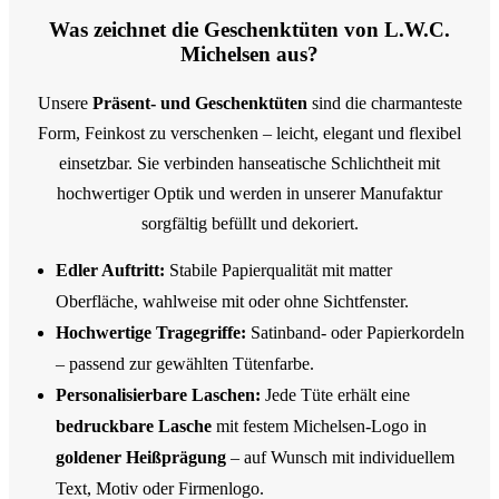
Was zeichnet die Geschenktüten von L.W.C.
Michelsen aus?
Unsere
Präsent- und Geschenktüten
sind die charmanteste
Form, Feinkost zu verschenken – leicht, elegant und flexibel
einsetzbar. Sie verbinden hanseatische Schlichtheit mit
hochwertiger Optik und werden in unserer Manufaktur
sorgfältig befüllt und dekoriert.
Edler Auftritt:
Stabile Papierqualität mit matter
Oberfläche, wahlweise mit oder ohne Sichtfenster.
Hochwertige Tragegriffe:
Satinband- oder Papierkordeln
– passend zur gewählten Tütenfarbe.
Personalisierbare Laschen:
Jede Tüte erhält eine
bedruckbare Lasche
mit festem Michelsen-Logo in
goldener Heißprägung
– auf Wunsch mit individuellem
Text, Motiv oder Firmenlogo.