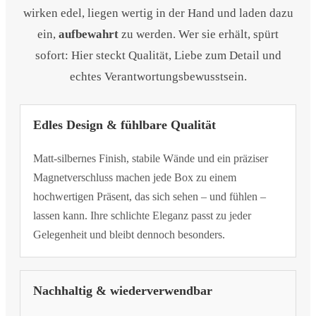
wirken edel, liegen wertig in der Hand und laden dazu
ein,
aufbewahrt
zu werden. Wer sie erhält, spürt
sofort: Hier steckt Qualität, Liebe zum Detail und
echtes Verantwortungsbewusstsein.
Edles Design & fühlbare Qualität
Matt-silbernes Finish, stabile Wände und ein präziser
Magnetverschluss machen jede Box zu einem
hochwertigen Präsent, das sich sehen – und fühlen –
lassen kann. Ihre schlichte Eleganz passt zu jeder
Gelegenheit und bleibt dennoch besonders.
Nachhaltig & wiederverwendbar