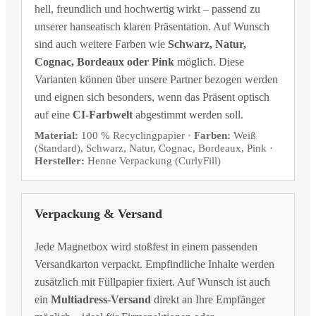
hell, freundlich und hochwertig wirkt – passend zu
unserer hanseatisch klaren Präsentation. Auf Wunsch
sind auch weitere Farben wie
Schwarz, Natur,
Cognac, Bordeaux oder Pink
möglich. Diese
Varianten können über unsere Partner bezogen werden
und eignen sich besonders, wenn das Präsent optisch
auf eine
CI-Farbwelt
abgestimmt werden soll.
Material:
100 % Recyclingpapier ·
Farben:
Weiß
(Standard), Schwarz, Natur, Cognac, Bordeaux, Pink ·
Hersteller:
Henne Verpackung (CurlyFill)
Verpackung & Versand
Jede Magnetbox wird stoßfest in einem passenden
Versandkarton verpackt. Empfindliche Inhalte werden
zusätzlich mit Füllpapier fixiert. Auf Wunsch ist auch
ein
Multiadress-Versand
direkt an Ihre Empfänger