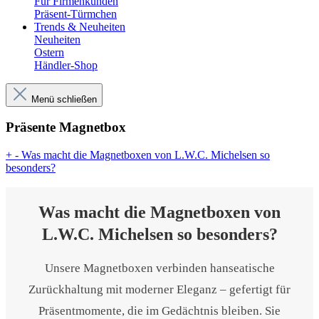
Für Firmenkunden
Präsent-Türmchen
Trends & Neuheiten
Neuheiten
Ostern
Händler-Shop
Menü schließen
Präsente Magnetbox
+
-
Was macht die Magnetboxen von L.W.C. Michelsen so
besonders?
Was macht die Magnetboxen von
L.W.C. Michelsen so besonders?
Unsere Magnetboxen verbinden hanseatische
Zurückhaltung mit moderner Eleganz – gefertigt für
Präsentmomente, die im Gedächtnis bleiben. Sie