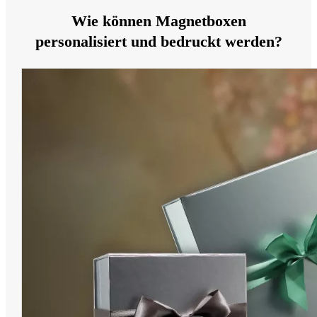
Wie können Magnetboxen
personalisiert und bedruckt werden?