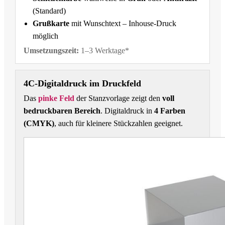
(Standard)
Grußkarte
mit Wunschtext – Inhouse-Druck
möglich
Umsetzungszeit:
1–3 Werktage*
4C-Digitaldruck im Druckfeld
Das
pinke Feld
der Stanzvorlage zeigt den
voll
bedruckbaren Bereich
. Digitaldruck in
4 Farben
(CMYK)
, auch für kleinere Stückzahlen geeignet.