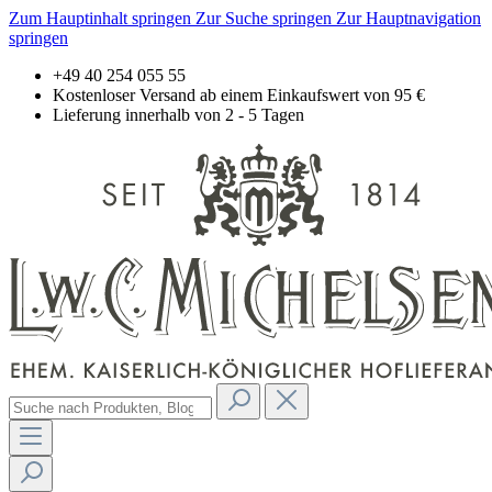
Zum Hauptinhalt springen
Zur Suche springen
Zur Hauptnavigation
springen
+49 40 254 055 55
Kostenloser Versand ab einem Einkaufswert von 95 €
Lieferung innerhalb von 2 - 5 Tagen