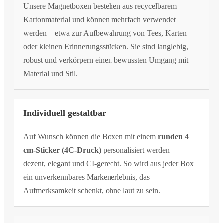
Unsere Magnetboxen bestehen aus recycelbarem
Kartonmaterial und können mehrfach verwendet
werden – etwa zur Aufbewahrung von Tees, Karten
oder kleinen Erinnerungsstücken. Sie sind langlebig,
robust und verkörpern einen bewussten Umgang mit
Material und Stil.
Individuell gestaltbar
Auf Wunsch können die Boxen mit einem
runden 4
cm-Sticker (4C-Druck)
personalisiert werden –
dezent, elegant und CI-gerecht. So wird aus jeder Box
ein unverkennbares Markenerlebnis, das
Aufmerksamkeit schenkt, ohne laut zu sein.