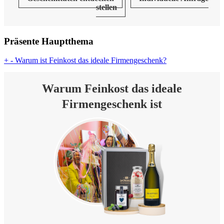
stellen
Präsente Hauptthema
+
-
Warum ist Feinkost das ideale Firmengeschenk?
Warum Feinkost das ideale
Firmengeschenk ist