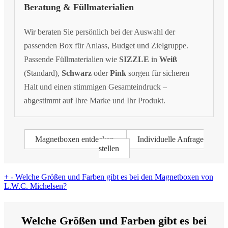
Beratung & Füllmaterialien
Wir beraten Sie persönlich bei der Auswahl der
passenden Box für Anlass, Budget und Zielgruppe.
Passende Füllmaterialien wie
SIZZLE
in
Weiß
(Standard),
Schwarz
oder
Pink
sorgen für sicheren
Halt und einen stimmigen Gesamteindruck –
abgestimmt auf Ihre Marke und Ihr Produkt.
Magnetboxen entdecken
Individuelle Anfrage
stellen
+
-
Welche Größen und Farben gibt es bei den Magnetboxen von
L.W.C. Michelsen?
Welche Größen und Farben gibt es bei