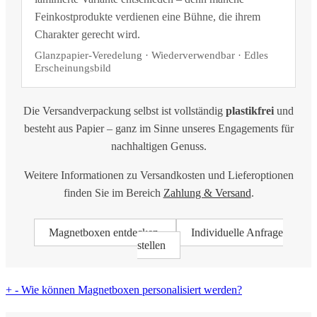
Feinkostprodukte verdienen eine Bühne, die ihrem
Charakter gerecht wird.
Glanzpapier-Veredelung · Wiederverwendbar · Edles
Erscheinungsbild
Die Versandverpackung selbst ist vollständig
plastikfrei
und
besteht aus Papier – ganz im Sinne unseres Engagements für
nachhaltigen Genuss.
Weitere Informationen zu Versandkosten und Lieferoptionen
finden Sie im Bereich
Zahlung & Versand
.
Magnetboxen entdecken
Individuelle Anfrage
stellen
+
-
Wie können Magnetboxen personalisiert werden?