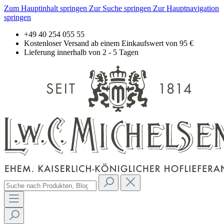
Zum Hauptinhalt springen
Zur Suche springen
Zur Hauptnavigation
springen
+49 40 254 055 55
Kostenloser Versand ab einem Einkaufswert von 95 €
Lieferung innerhalb von 2 - 5 Tagen