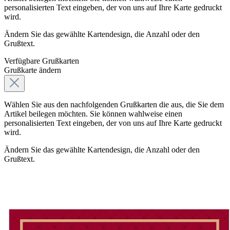
personalisierten Text eingeben, der von uns auf Ihre Karte gedruckt
wird.
Ändern Sie das gewählte Kartendesign, die Anzahl oder den
Grußtext.
Verfügbare Grußkarten
Grußkarte ändern
Wählen Sie aus den nachfolgenden Grußkarten die aus, die Sie dem
Artikel beilegen möchten. Sie können wahlweise einen
personalisierten Text eingeben, der von uns auf Ihre Karte gedruckt
wird.
Ändern Sie das gewählte Kartendesign, die Anzahl oder den
Grußtext.