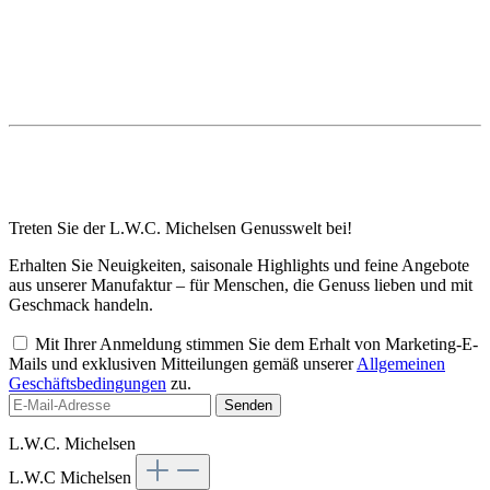
Treten Sie der L.W.C. Michelsen Genusswelt bei!
Erhalten Sie Neuigkeiten, saisonale Highlights und feine Angebote
aus unserer Manufaktur – für Menschen, die Genuss lieben und mit
Geschmack handeln.
Mit Ihrer Anmeldung stimmen Sie dem Erhalt von Marketing-E-
Mails und exklusiven Mitteilungen gemäß unserer
Allgemeinen
Geschäftsbedingungen
zu.
Senden
L.W.C. Michelsen
L.W.C Michelsen