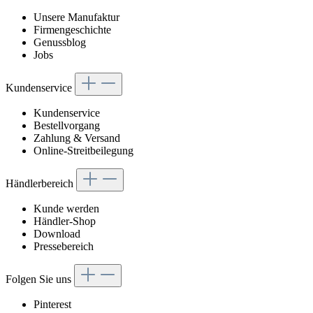
Unsere Manufaktur
Firmengeschichte
Genussblog
Jobs
Kundenservice
Kundenservice
Bestellvorgang
Zahlung & Versand
Online-Streitbeilegung
Händlerbereich
Kunde werden
Händler-Shop
Download
Pressebereich
Folgen Sie uns
Pinterest