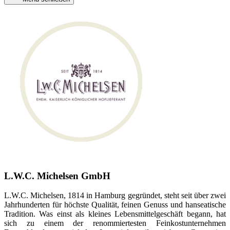
L.W.C. Michelsen GmbH
L.W.C. Michelsen, 1814 in Hamburg gegründet, steht seit über zwei
Jahrhunderten für höchste Qualität, feinen Genuss und hanseatische
Tradition. Was einst als kleines Lebensmittelgeschäft begann, hat
sich zu einem der renommiertesten Feinkostunternehmen