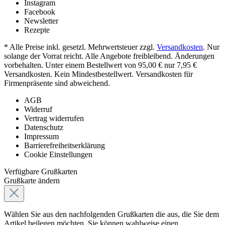
Instagram
Facebook
Newsletter
Rezepte
* Alle Preise inkl. gesetzl. Mehrwertsteuer zzgl.
Versandkosten
. Nur
solange der Vorrat reicht. Alle Angebote freibleibend. Änderungen
vorbehalten. Unter einem Bestellwert von 95,00 € nur 7,95 €
Versandkosten. Kein Mindestbestellwert. Versandkosten für
Firmenpräsente sind abweichend.
AGB
Widerruf
Vertrag widerrufen
Datenschutz
Impressum
Barrierefreiheitserklärung
Cookie Einstellungen
Verfügbare Grußkarten
Grußkarte ändern
Wählen Sie aus den nachfolgenden Grußkarten die aus, die Sie dem
Artikel beilegen möchten. Sie können wahlweise einen