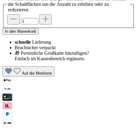
die Schaltflächen um die Anzahl zu erhöhen oder zu
reduzieren.
In den Warenkorb
schnelle
Lieferung
Bruchsicher verpackt
🎁 Persönliche Grußkarte hinzufügen?
Einfach im Kassenbereich ergänzen.
Auf die Merkliste