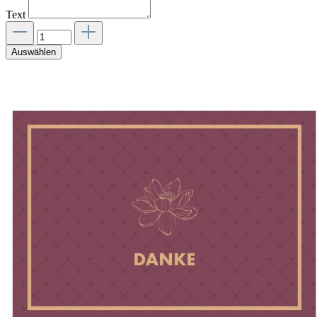
Text
Auswählen