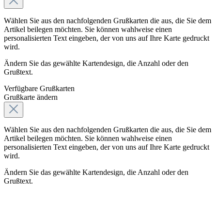
Wählen Sie aus den nachfolgenden Grußkarten die aus, die Sie dem
Artikel beilegen möchten. Sie können wahlweise einen
personalisierten Text eingeben, der von uns auf Ihre Karte gedruckt
wird.
Ändern Sie das gewählte Kartendesign, die Anzahl oder den
Grußtext.
Verfügbare Grußkarten
Grußkarte ändern
Wählen Sie aus den nachfolgenden Grußkarten die aus, die Sie dem
Artikel beilegen möchten. Sie können wahlweise einen
personalisierten Text eingeben, der von uns auf Ihre Karte gedruckt
wird.
Ändern Sie das gewählte Kartendesign, die Anzahl oder den
Grußtext.