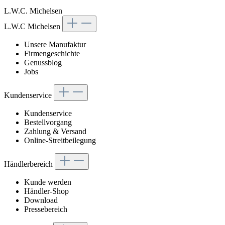
L.W.C. Michelsen
L.W.C Michelsen
Unsere Manufaktur
Firmengeschichte
Genussblog
Jobs
Kundenservice
Kundenservice
Bestellvorgang
Zahlung & Versand
Online-Streitbeilegung
Händlerbereich
Kunde werden
Händler-Shop
Download
Pressebereich