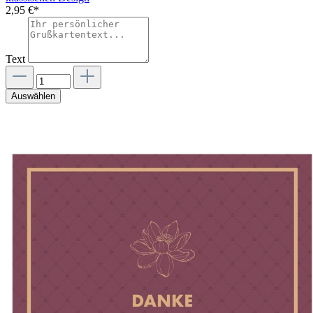
2,95 €*
Text
Auswählen