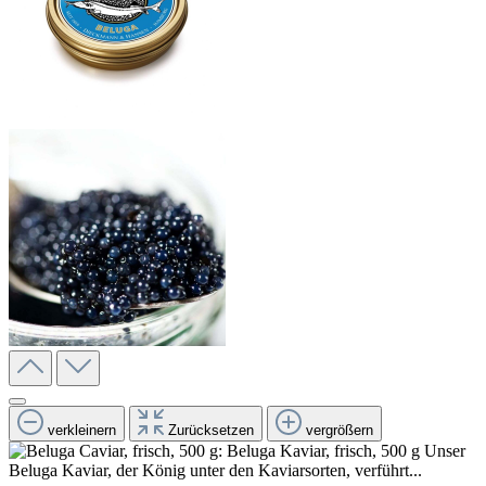
verkleinern
Zurücksetzen
vergrößern