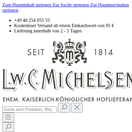
Zum Hauptinhalt springen
Zur Suche springen
Zur Hauptnavigation
springen
+49 40 254 055 55
Kostenloser Versand ab einem Einkaufswert von 95 €
Lieferung innerhalb von 2 - 5 Tagen