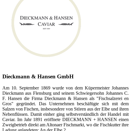
Dieckmann & Hansen GmbH
Am 10. September 1869 wurde von dem Küpermeister Johannes
Dieckmann aus Flensburg und seinem Schwiegersohn Johannes C.
F. Hansen die Firma Dieckmann & Hansen als "Fischsalzerei en
Gros" gegründet. Das Unternehmen beschäftigte sich mit dem
Salzen von Fischen, insbesondere von Stören aus der Elbe und ihren
Nebenflüssen. Damit einher ging selbstverständlich der Handel mit
Caviar. Im Jahr 1891 eröffnete DIECKMANN + HANSEN einen
Zweigbetrieb direkt am Altonaer Fischmarkt, wo die Fischkutter ihre
Ladung anlandeten: An der Elbe 2.