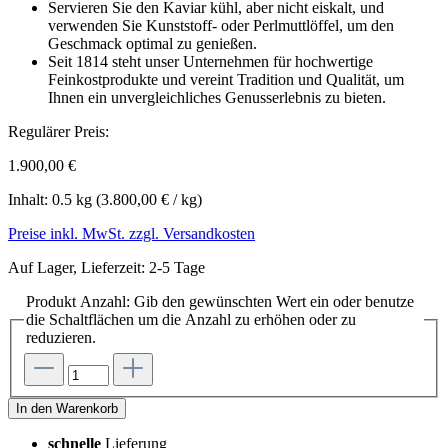
Servieren Sie den Kaviar kühl, aber nicht eiskalt, und
verwenden Sie Kunststoff- oder Perlmuttlöffel, um den
Geschmack optimal zu genießen.
Seit 1814 steht unser Unternehmen für hochwertige
Feinkostprodukte und vereint Tradition und Qualität, um
Ihnen ein unvergleichliches Genusserlebnis zu bieten.
Regulärer Preis:
1.900,00 €
Inhalt:
0.5 kg
(3.800,00 € / kg)
Preise inkl. MwSt. zzgl. Versandkosten
Auf Lager, Lieferzeit: 2-5 Tage
Produkt Anzahl: Gib den gewünschten Wert ein oder benutze
die Schaltflächen um die Anzahl zu erhöhen oder zu
reduzieren.
In den Warenkorb
schnelle
Lieferung