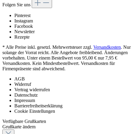
Folgen Sie uns
Pinterest
Instagram
Facebook
Newsletter
Rezepte
* Alle Preise inkl. gesetzl. Mehrwertsteuer zzgl.
Versandkosten
. Nur
solange der Vorrat reicht. Alle Angebote freibleibend. Änderungen
vorbehalten. Unter einem Bestellwert von 95,00 € nur 7,95 €
Versandkosten. Kein Mindestbestellwert. Versandkosten für
Firmenpräsente sind abweichend.
AGB
Widerruf
Vertrag widerrufen
Datenschutz
Impressum
Barrierefreiheitserklärung
Cookie Einstellungen
Verfügbare Grußkarten
Grußkarte ändern