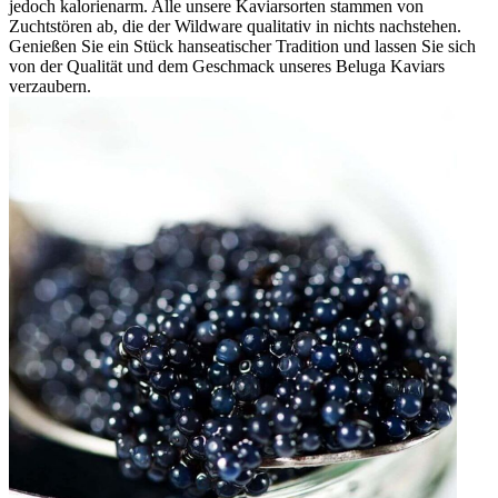
jedoch kalorienarm. Alle unsere Kaviarsorten stammen von
Zuchtstören ab, die der Wildware qualitativ in nichts nachstehen.
Genießen Sie ein Stück hanseatischer Tradition und lassen Sie sich
von der Qualität und dem Geschmack unseres Beluga Kaviars
verzaubern.