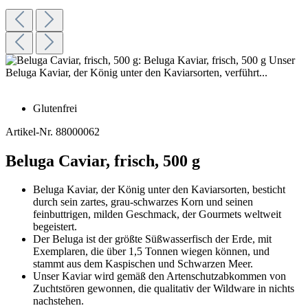
Glutenfrei
Artikel-Nr.
88000062
Beluga Caviar, frisch, 500 g
Beluga Kaviar, der König unter den Kaviarsorten, besticht
durch sein zartes, grau-schwarzes Korn und seinen
feinbuttrigen, milden Geschmack, der Gourmets weltweit
begeistert.
Der Beluga ist der größte Süßwasserfisch der Erde, mit
Exemplaren, die über 1,5 Tonnen wiegen können, und
stammt aus dem Kaspischen und Schwarzen Meer.
Unser Kaviar wird gemäß den Artenschutzabkommen von
Zuchtstören gewonnen, die qualitativ der Wildware in nichts
nachstehen.